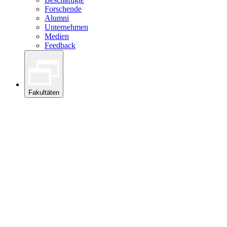
Forschende
Alumni
Unternehmen
Medien
Feedback
Fakultäten