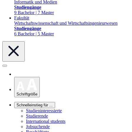
Informatik und Medien
Studiengänge
9 Bachelor | 7 Master
Fakultät
Wirtschaftswissenschaft und Wirtschaftsingenieurwesen
Studiengänge
6 Bachelor | 5 Master
Schriftgröße
Schnelleinstieg für ...
Studieninteressierte
Studierende
International students
Jobsuchende
Beschäftigte