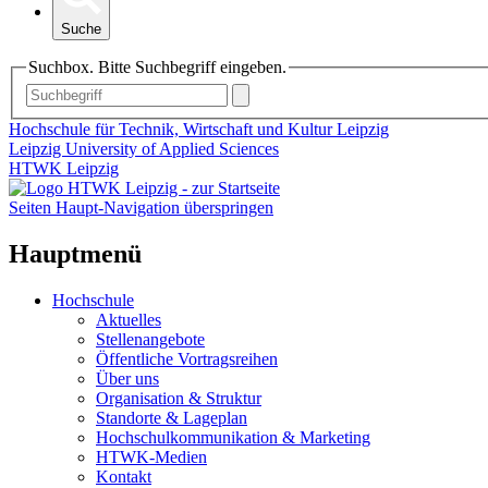
Suche
Suchbox. Bitte Suchbegriff eingeben.
Hochschule für Technik, Wirtschaft und Kultur Leipzig
Leipzig University of Applied Sciences
HTWK Leipzig
Seiten Haupt-Navigation überspringen
Hauptmenü
Hochschule
Aktuelles
Stellenangebote
Öffentliche Vortragsreihen
Über uns
Organisation & Struktur
Standorte & Lageplan
Hochschulkommunikation & Marketing
HTWK-Medien
Kontakt