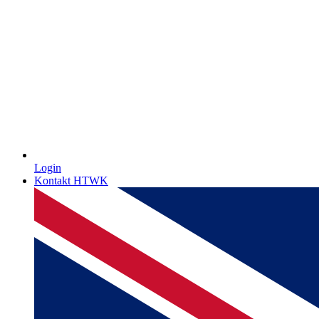
Login
Kontakt HTWK