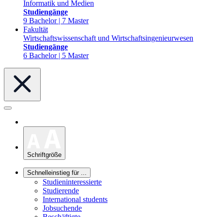
Informatik und Medien
Studiengänge
9 Bachelor | 7 Master
Fakultät
Wirtschaftswissenschaft und Wirtschaftsingenieurwesen
Studiengänge
6 Bachelor | 5 Master
Schriftgröße
Schnelleinstieg für ...
Studieninteressierte
Studierende
International students
Jobsuchende
Beschäftigte