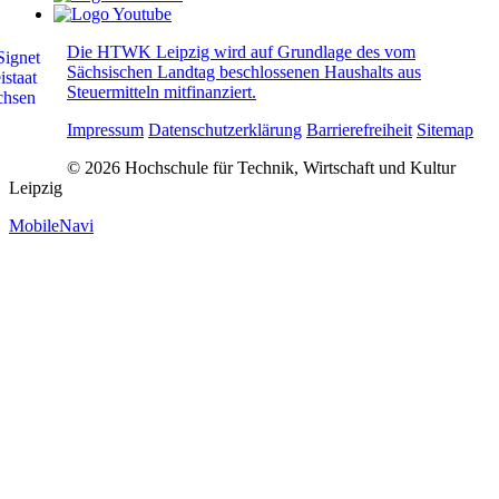
Die HTWK Leipzig wird auf Grundlage des vom
Sächsischen Landtag beschlossenen Haushalts aus
Steuermitteln mitfinanziert.
Impressum
Datenschutzerklärung
Barrierefreiheit
Sitemap
© 2026 Hochschule für Technik, Wirtschaft und Kultur
Leipzig
MobileNavi