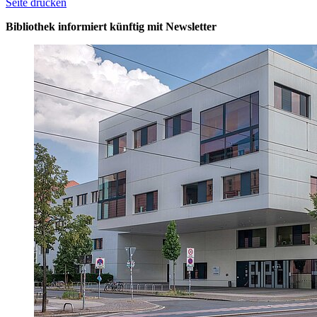
Seite drucken
Bibliothek informiert künftig mit Newsletter