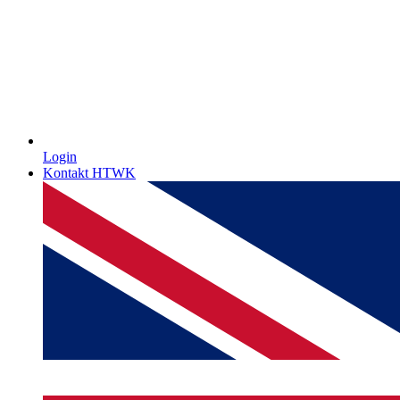
Login
Kontakt HTWK