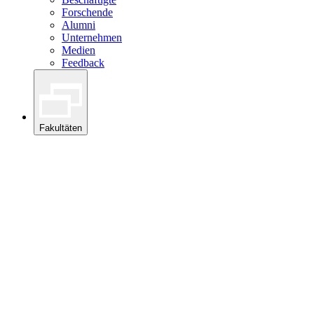
Forschende
Alumni
Unternehmen
Medien
Feedback
Fakultäten