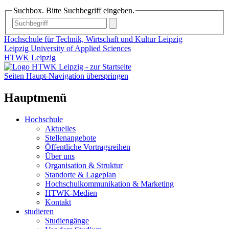
Suchbox. Bitte Suchbegriff eingeben.
Hochschule für Technik, Wirtschaft und Kultur Leipzig
Leipzig University of Applied Sciences
HTWK Leipzig
Seiten Haupt-Navigation überspringen
Hauptmenü
Hochschule
Aktuelles
Stellenangebote
Öffentliche Vortragsreihen
Über uns
Organisation & Struktur
Standorte & Lageplan
Hochschulkommunikation & Marketing
HTWK-Medien
Kontakt
studieren
Studiengänge