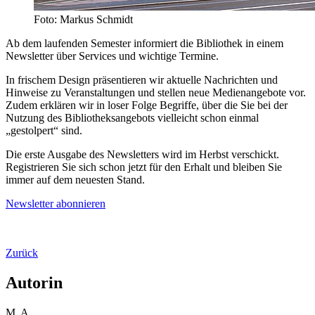
Foto: Markus Schmidt
Ab dem laufenden Semester informiert die Bibliothek in einem
Newsletter über Services und wichtige Termine.
In frischem Design präsentieren wir aktuelle Nachrichten und
Hinweise zu Veranstaltungen und stellen neue Medienangebote vor.
Zudem erklären wir in loser Folge Begriffe, über die Sie bei der
Nutzung des Bibliotheksangebots vielleicht schon einmal
„gestolpert“ sind.
Die erste Ausgabe des Newsletters wird im Herbst verschickt.
Registrieren Sie sich schon jetzt für den Erhalt und bleiben Sie
immer auf dem neuesten Stand.
Newsletter abonnieren
Zurück
Autorin
M. A.