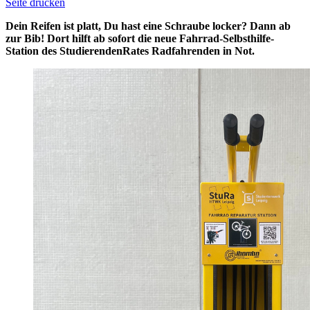
Seite drucken
Dein Reifen ist platt, Du hast eine Schraube locker? Dann ab
zur Bib! Dort hilft ab sofort die neue Fahrrad-Selbsthilfe-
Station des StudierendenRates Radfahrenden in Not.