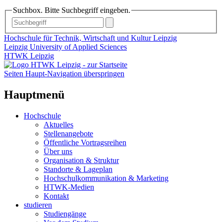
Suchbox. Bitte Suchbegriff eingeben.
Hochschule für Technik, Wirtschaft und Kultur Leipzig
Leipzig University of Applied Sciences
HTWK Leipzig
Seiten Haupt-Navigation überspringen
Hauptmenü
Hochschule
Aktuelles
Stellenangebote
Öffentliche Vortragsreihen
Über uns
Organisation & Struktur
Standorte & Lageplan
Hochschulkommunikation & Marketing
HTWK-Medien
Kontakt
studieren
Studiengänge