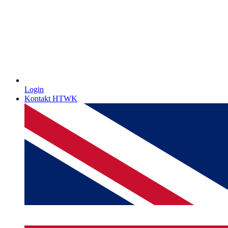
Login
Kontakt HTWK