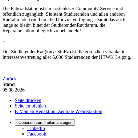
Die Fahrradstation ist ein kostenloser Community-Service und
öffentlich zugänglich. Sie steht Studierenden und allen anderen
Radfahrenden rund um die Uhr zur Verfügung. Damit das auch
lange so bleibt, bittet der StudierendenRat darum, die
Reparaturstation pfleglich zu behandeln!
--
Der StudierendenRat (kurz: StuRa) ist die gesetzlich verankerte
Interessenvertretung aller 6.600 Studierenden der HTWK Leipzig.
Zurück
Stand
05.08.2026
Seite drucken
Seite empfehlen
E-Mail an Redaktion: Zentrale Webredaktion
Optionen zum Teilen anzeigen
LinkedIn
Facebook