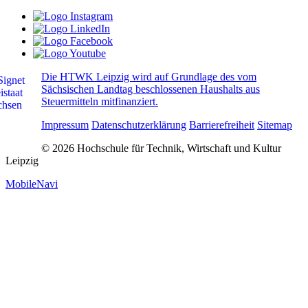
Die HTWK Leipzig wird auf Grundlage des vom
Sächsischen Landtag beschlossenen Haushalts aus
Steuermitteln mitfinanziert.
Impressum
Datenschutzerklärung
Barrierefreiheit
Sitemap
© 2026 Hochschule für Technik, Wirtschaft und Kultur
Leipzig
MobileNavi