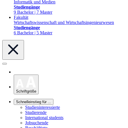
Informatik und Medien
Studiengänge
9 Bachelor | 7 Master
Fakultät
Wirtschaftswissenschaft und Wirtschaftsingenieurwesen
Studiengänge
6 Bachelor | 5 Master
Schriftgröße
Schnelleinstieg für ...
Studieninteressierte
Studierende
International students
Jobsuchende
Beschäftigte