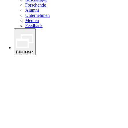
Forschende
Alumni
Unternehmen
Medien
Feedback
Fakultäten