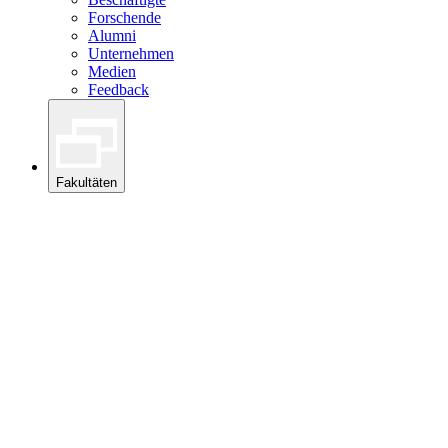
Forschende
Alumni
Unternehmen
Medien
Feedback
Fakultäten