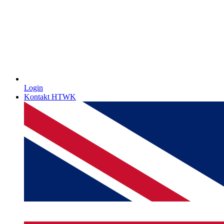
Login
Kontakt HTWK