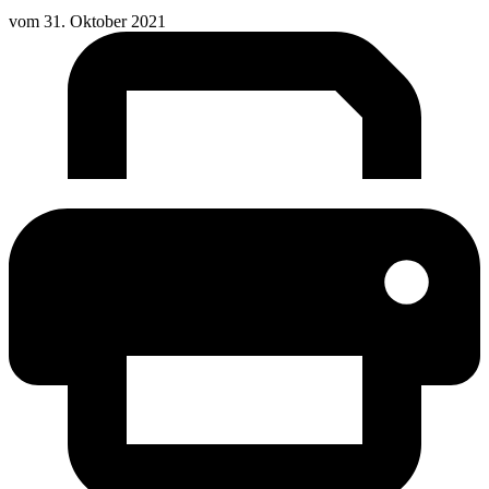
vom
31. Oktober 2021