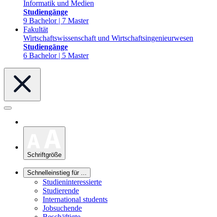
Informatik und Medien
Studiengänge
9 Bachelor | 7 Master
Fakultät
Wirtschaftswissenschaft und Wirtschaftsingenieurwesen
Studiengänge
6 Bachelor | 5 Master
Schriftgröße
Schnelleinstieg für ...
Studieninteressierte
Studierende
International students
Jobsuchende
Beschäftigte