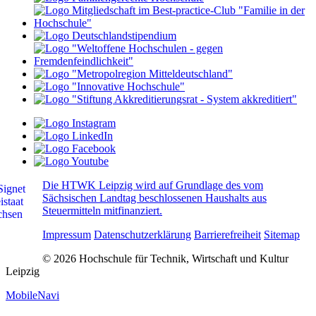
Die HTWK Leipzig wird auf Grundlage des vom
Sächsischen Landtag beschlossenen Haushalts aus
Steuermitteln mitfinanziert.
Impressum
Datenschutzerklärung
Barrierefreiheit
Sitemap
© 2026 Hochschule für Technik, Wirtschaft und Kultur
Leipzig
MobileNavi