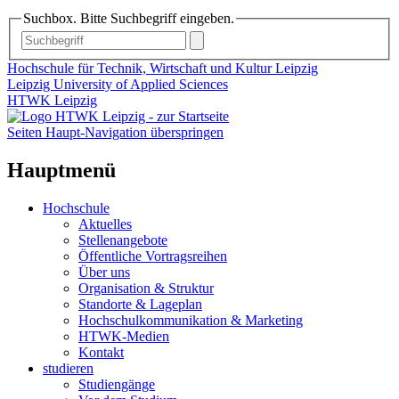
Suchbox. Bitte Suchbegriff eingeben.
Hochschule für Technik, Wirtschaft und Kultur Leipzig
Leipzig University of Applied Sciences
HTWK Leipzig
Seiten Haupt-Navigation überspringen
Hauptmenü
Hochschule
Aktuelles
Stellenangebote
Öffentliche Vortragsreihen
Über uns
Organisation & Struktur
Standorte & Lageplan
Hochschulkommunikation & Marketing
HTWK-Medien
Kontakt
studieren
Studiengänge