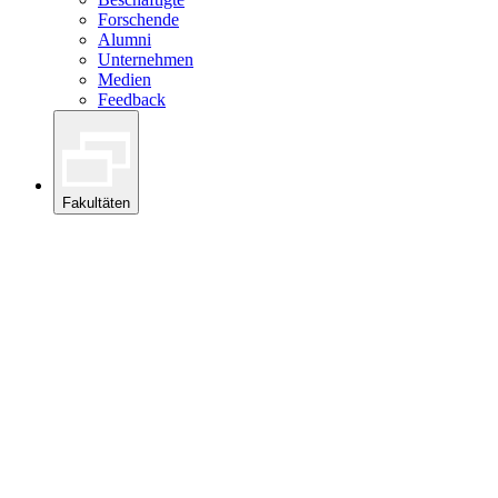
Forschende
Alumni
Unternehmen
Medien
Feedback
Fakultäten