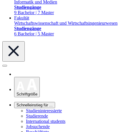
Informatik und Medien
Studiengänge
9 Bachelor | 7 Master
Fakultät
Wirtschaftswissenschaft und Wirtschaftsingenieurwesen
Studiengänge
6 Bachelor | 5 Master
Schriftgröße
Schnelleinstieg für ...
Studieninteressierte
Studierende
International students
Jobsuchende
Beschäftigte