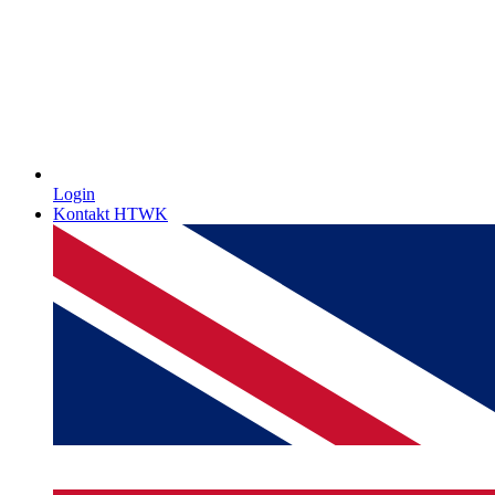
Login
Kontakt HTWK