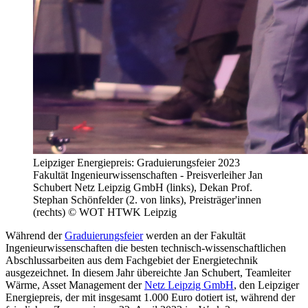
Leipziger Energiepreis: Graduierungsfeier 2023
Fakultät Ingenieurwissenschaften - Preisverleiher Jan
Schubert Netz Leipzig GmbH (links), Dekan Prof.
Stephan Schönfelder (2. von links), Preisträger'innen
(rechts) © WOT HTWK Leipzig
Während der
Graduierungsfeier
werden an der Fakultät
Ingenieurwissenschaften die besten technisch-wissenschaftlichen
Abschlussarbeiten aus dem Fachgebiet der Energietechnik
ausgezeichnet. In diesem Jahr übereichte Jan Schubert, Teamleiter
Wärme, Asset Management der
Netz Leipzig GmbH
, den Leipziger
Energiepreis, der mit insgesamt 1.000 Euro dotiert ist, während der