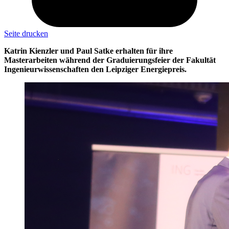
Seite drucken
Katrin Kienzler und Paul Satke erhalten für ihre
Masterarbeiten während der Graduierungsfeier der Fakultät
Ingenieurwissenschaften den Leipziger Energiepreis.