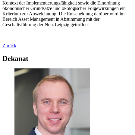
Kontext der Implementierungsfähigkeit sowie die Einordnung
ökonomischer Grundsätze und ökologischer Folgewirkungen ein
Kriterium zur Auszeichnung. Die Entscheidung darüber wird im
Bereich Asset Management in Abstimmung mit der
Geschäftsführung der Netz Leipzig getroffen.
Zurück
Dekanat