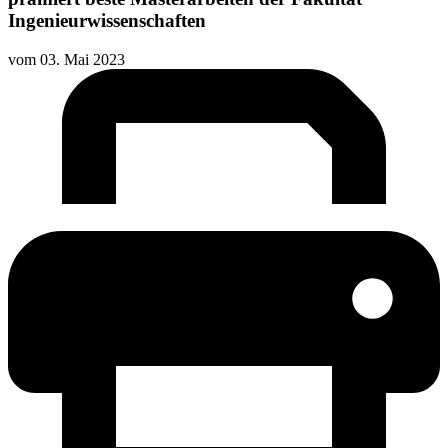
Ingenieurwissenschaften
vom
03. Mai 2023