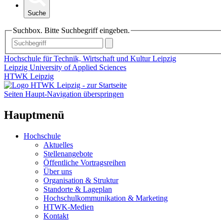
Suche
Suchbox. Bitte Suchbegriff eingeben.
Hochschule für Technik, Wirtschaft und Kultur Leipzig
Leipzig University of Applied Sciences
HTWK Leipzig
Seiten Haupt-Navigation überspringen
Hauptmenü
Hochschule
Aktuelles
Stellenangebote
Öffentliche Vortragsreihen
Über uns
Organisation & Struktur
Standorte & Lageplan
Hochschulkommunikation & Marketing
HTWK-Medien
Kontakt