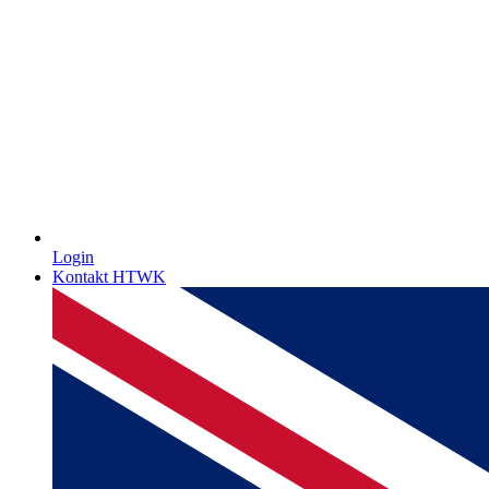
Login
Kontakt HTWK