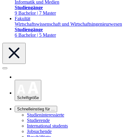
Informatik und Medien
Studiengänge
9 Bachelor | 7 Master
Fakultät
Wirtschaftswissenschaft und Wirtschaftsingenieurwesen
Studiengänge
6 Bachelor | 5 Master
Schriftgröße
Schnelleinstieg für ...
Studieninteressierte
Studierende
International students
Jobsuchende
Beschäftigte