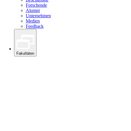
Forschende
Alumni
Unternehmen
Medien
Feedback
Fakultäten