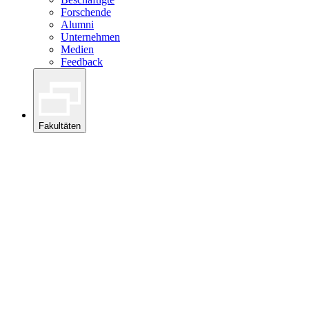
Forschende
Alumni
Unternehmen
Medien
Feedback
Fakultäten