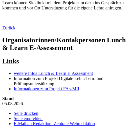
Learn können Sie direkt mit dem Projektteam dazu ins Gespräch zu
kommen und vor Ort Unterstützung für die eigene Lehre anfragen.
Zurück
Organisatorinnen/Kontakpersonen Lunch
& Learn E-Assessement
Links
weitere Infos Lunch & Learn E-Assessment
Information zum Projekt Digitale Lehr-/Lern- und
Prüfungsunterstützung
Informationen zum Projekt FAssMII
Stand
05.08.2026
Seite drucken
Seite empfehlen
E-Mail an Redaktion: Zentrale Webredaktion