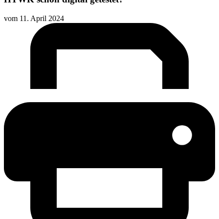
vom
11. April 2024