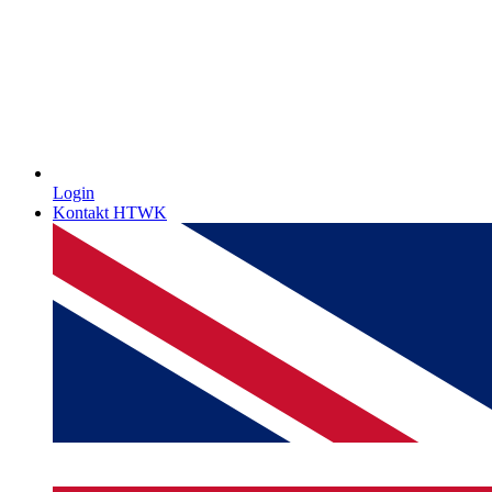
Login
Kontakt HTWK