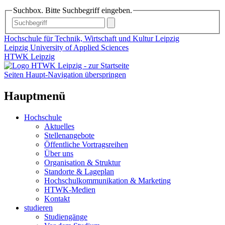
Suchbox. Bitte Suchbegriff eingeben.
Hochschule für Technik, Wirtschaft und Kultur Leipzig
Leipzig University of Applied Sciences
HTWK Leipzig
Seiten Haupt-Navigation überspringen
Hauptmenü
Hochschule
Aktuelles
Stellenangebote
Öffentliche Vortragsreihen
Über uns
Organisation & Struktur
Standorte & Lageplan
Hochschulkommunikation & Marketing
HTWK-Medien
Kontakt
studieren
Studiengänge