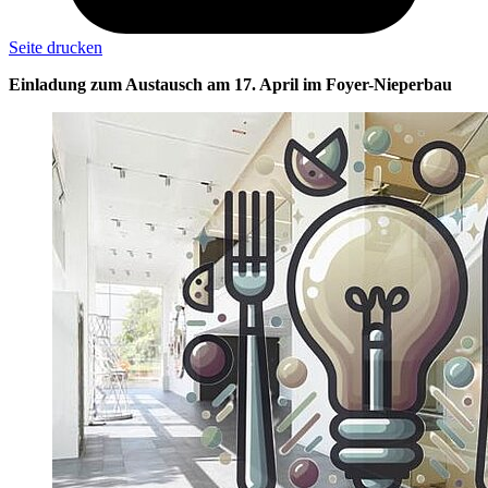
Seite drucken
Einladung zum Austausch am 17. April im Foyer-Nieperbau