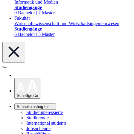
Informatik und Medien
Studiengänge
9 Bachelor | 7 Master
Fakultät
Wirtschaftswissenschaft und Wirtschaftsingenieurwesen
Studiengänge
6 Bachelor | 5 Master
Schriftgröße
Schnelleinstieg für ...
Studieninteressierte
Studierende
International students
Jobsuchende
Beschäftigte