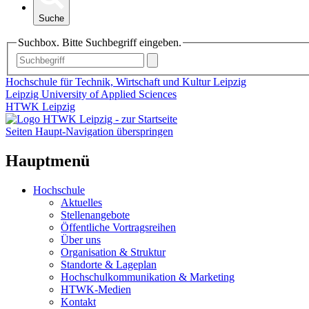
Suche
Suchbox. Bitte Suchbegriff eingeben.
Hochschule für Technik, Wirtschaft und Kultur Leipzig
Leipzig University of Applied Sciences
HTWK Leipzig
Seiten Haupt-Navigation überspringen
Hauptmenü
Hochschule
Aktuelles
Stellenangebote
Öffentliche Vortragsreihen
Über uns
Organisation & Struktur
Standorte & Lageplan
Hochschulkommunikation & Marketing
HTWK-Medien
Kontakt