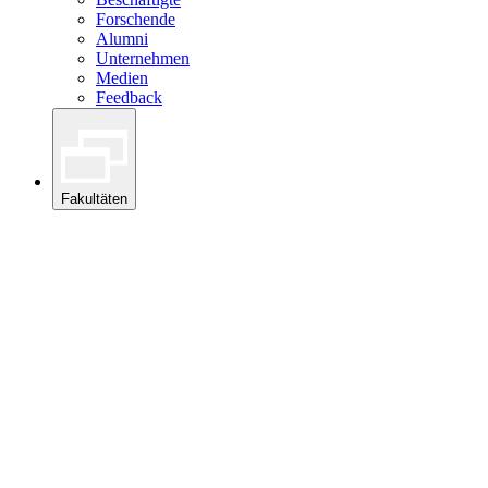
Forschende
Alumni
Unternehmen
Medien
Feedback
Fakultäten