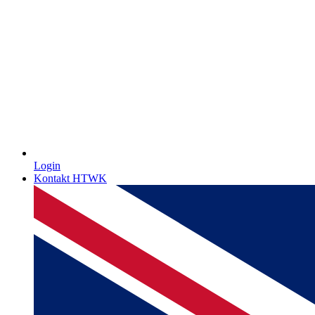
Login
Kontakt HTWK