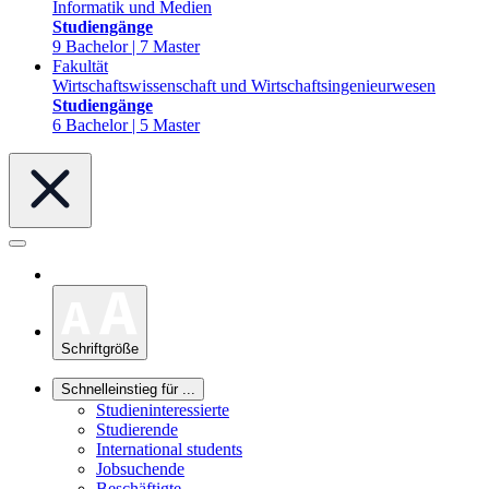
Informatik und Medien
Studiengänge
9 Bachelor | 7 Master
Fakultät
Wirtschaftswissenschaft und Wirtschaftsingenieurwesen
Studiengänge
6 Bachelor | 5 Master
Schriftgröße
Schnelleinstieg für ...
Studieninteressierte
Studierende
International students
Jobsuchende
Beschäftigte