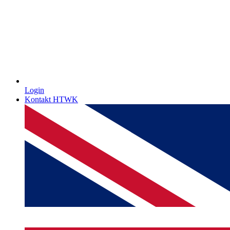
Login
Kontakt HTWK