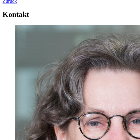
Zurück
Kontakt