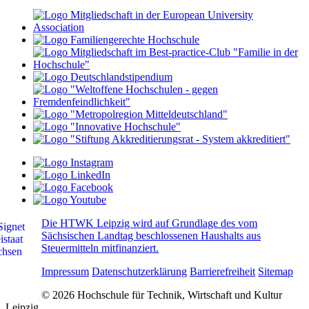
Die HTWK Leipzig wird auf Grundlage des vom
Sächsischen Landtag beschlossenen Haushalts aus
Steuermitteln mitfinanziert.
Impressum
Datenschutzerklärung
Barrierefreiheit
Sitemap
© 2026 Hochschule für Technik, Wirtschaft und Kultur
Leipzig