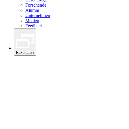
Forschende
Alumni
Unternehmen
Medien
Feedback
Fakultäten