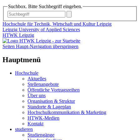
Suchbox. Bitte Suchbegriff eingeben.
Hochschule für Technik, Wirtschaft und Kultur Leipzig
Leipzig University of Applied Sciences
HTWK Leipzig
Seiten Haupt-Navigation überspringen
Hauptmenü
Hochschule
Aktuelles
Stellenangebote
Öffentliche Vortragsreihen
Über uns
Organisation & Struktur
Standorte & Lageplan
Hochschulkommunikation & Marketing
HTWK-Medien
Kontakt
studieren
Studiengänge