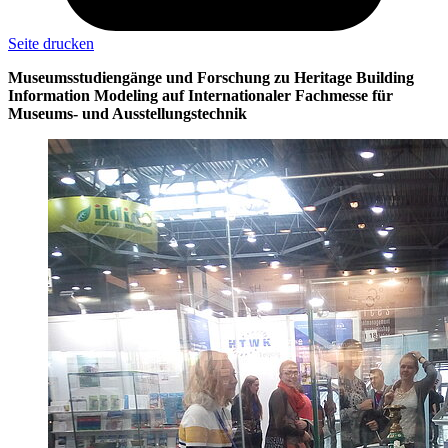
Seite drucken
Museumsstudiengänge und Forschung zu Heritage Building
Information Modeling auf Internationaler Fachmesse für
Museums- und Ausstellungstechnik