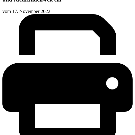
vom
17. November 2022