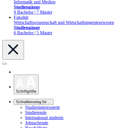
Informatik und Medien
Studiengänge
9 Bachelor | 7 Master
Fakultät
Wirtschaftswissenschaft und Wirtschaftsingenieurwesen
Studiengänge
6 Bachelor | 5 Master
Schriftgröße
Schnelleinstieg für ...
Studieninteressierte
Studierende
International students
Jobsuchende
Beschäftigte