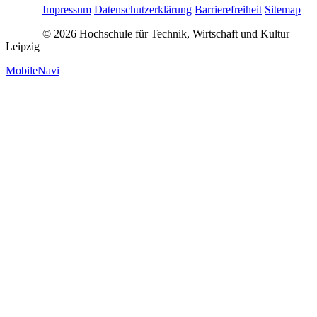
Impressum
Datenschutzerklärung
Barrierefreiheit
Sitemap
© 2026 Hochschule für Technik, Wirtschaft und Kultur
Leipzig
MobileNavi