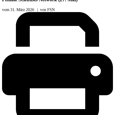
vom
31. März 2026
|
von
FSN