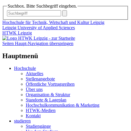
Suchbox. Bitte Suchbegriff eingeben.
Hochschule für Technik, Wirtschaft und Kultur Leipzig
Leipzig University of Applied Sciences
HTWK Leipzig
Seiten Haupt-Navigation überspringen
Hauptmenü
Hochschule
Aktuelles
Stellenangebote
Öffentliche Vortragsreihen
Über uns
Organisation & Struktur
Standorte & Lageplan
Hochschulkommunikation & Marketing
HTWK-Medien
Kontakt
studieren
Studiengänge