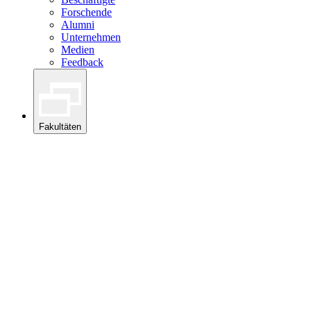
Forschende
Alumni
Unternehmen
Medien
Feedback
Fakultäten