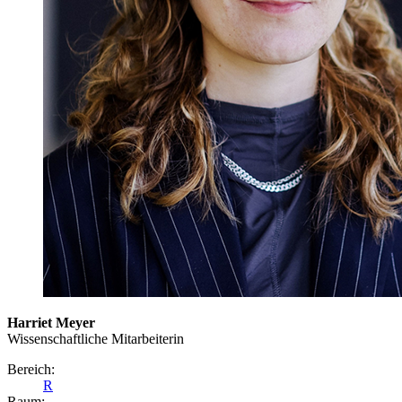
Harriet Meyer
Wissenschaftliche Mitarbeiterin
Bereich:
R
Raum: