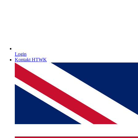
Login
Kontakt HTWK