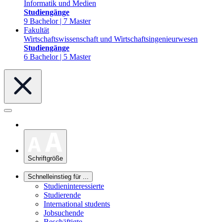
Informatik und Medien
Studiengänge
9 Bachelor | 7 Master
Fakultät
Wirtschaftswissenschaft und Wirtschaftsingenieurwesen
Studiengänge
6 Bachelor | 5 Master
Schriftgröße
Schnelleinstieg für ...
Studieninteressierte
Studierende
International students
Jobsuchende
Beschäftigte