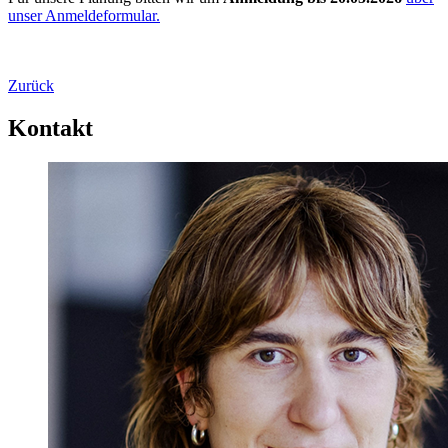
unser Anmeldeformular.
Zurück
Kontakt