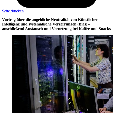
Seite drucken
Vortrag über die angebliche Neutralität von Künstlicher
Intelligenz und systematische Verzerrungen (Bias) –
anschließend Austausch und Vernetzung bei Kaffee und Snacks