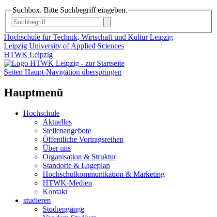
Suchbox. Bitte Suchbegriff eingeben.
Hochschule für Technik, Wirtschaft und Kultur Leipzig
Leipzig University of Applied Sciences
HTWK Leipzig
Seiten Haupt-Navigation überspringen
Hauptmenü
Hochschule
Aktuelles
Stellenangebote
Öffentliche Vortragsreihen
Über uns
Organisation & Struktur
Standorte & Lageplan
Hochschulkommunikation & Marketing
HTWK-Medien
Kontakt
studieren
Studiengänge