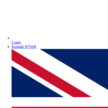
Login
Kontakt HTWK