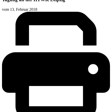
vom
13. Februar 2018