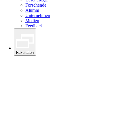
Forschende
Alumni
Unternehmen
Medien
Feedback
Fakultäten