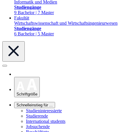
Informatik und Medien
Studiengänge
9 Bachelor | 7 Master
Fakultät
Wirtschaftswissenschaft und Wirtschaftsingenieurwesen
Studiengänge
6 Bachelor | 5 Master
Schriftgröße
Schnelleinstieg für ...
Studieninteressierte
Studierende
International students
Jobsuchende
Beschäftigte