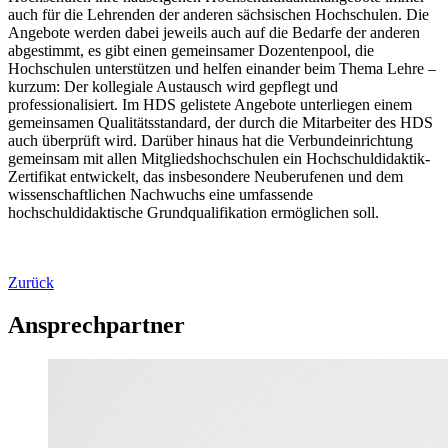
auch für die Lehrenden der anderen sächsischen Hochschulen. Die
Angebote werden dabei jeweils auch auf die Bedarfe der anderen
abgestimmt, es gibt einen gemeinsamer Dozentenpool, die
Hochschulen unterstützen und helfen einander beim Thema Lehre –
kurzum: Der kollegiale Austausch wird gepflegt und
professionalisiert. Im HDS gelistete Angebote unterliegen einem
gemeinsamen Qualitätsstandard, der durch die Mitarbeiter des HDS
auch überprüft wird. Darüber hinaus hat die Verbundeinrichtung
gemeinsam mit allen Mitgliedshochschulen ein Hochschuldidaktik-
Zertifikat entwickelt, das insbesondere Neuberufenen und dem
wissenschaftlichen Nachwuchs eine umfassende
hochschuldidaktische Grundqualifikation ermöglichen soll.
Zurück
Ansprechpartner