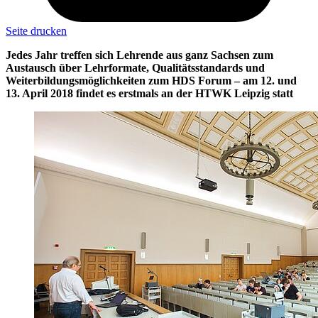
Seite drucken
Jedes Jahr treffen sich Lehrende aus ganz Sachsen zum
Austausch über Lehrformate, Qualitätsstandards und
Weiterbildungsmöglichkeiten zum HDS Forum – am 12. und
13. April 2018 findet es erstmals an der HTWK Leipzig statt