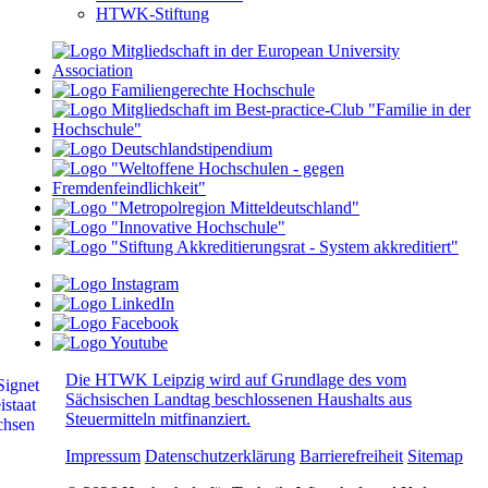
HTWK-Stiftung
Die HTWK Leipzig wird auf Grundlage des vom
Sächsischen Landtag beschlossenen Haushalts aus
Steuermitteln mitfinanziert.
Impressum
Datenschutzerklärung
Barrierefreiheit
Sitemap