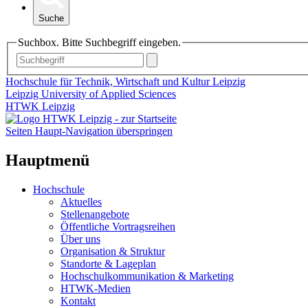
Suche
Suchbox. Bitte Suchbegriff eingeben.
Hochschule für Technik, Wirtschaft und Kultur Leipzig
Leipzig University of Applied Sciences
HTWK Leipzig
Seiten Haupt-Navigation überspringen
Hauptmenü
Hochschule
Aktuelles
Stellenangebote
Öffentliche Vortragsreihen
Über uns
Organisation & Struktur
Standorte & Lageplan
Hochschulkommunikation & Marketing
HTWK-Medien
Kontakt