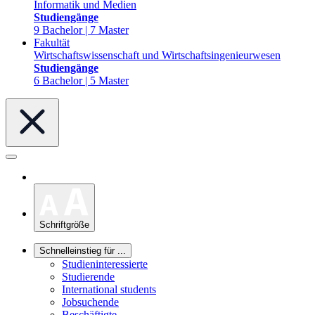
Informatik und Medien
Studiengänge
9 Bachelor | 7 Master
Fakultät
Wirtschaftswissenschaft und Wirtschaftsingenieurwesen
Studiengänge
6 Bachelor | 5 Master
Schriftgröße
Schnelleinstieg für ...
Studieninteressierte
Studierende
International students
Jobsuchende
Beschäftigte