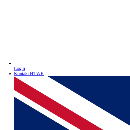
Login
Kontakt HTWK