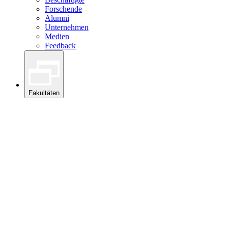
Forschende
Alumni
Unternehmen
Medien
Feedback
Fakultäten