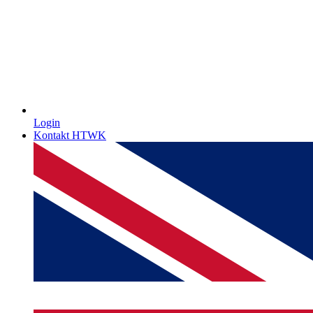
Login
Kontakt HTWK