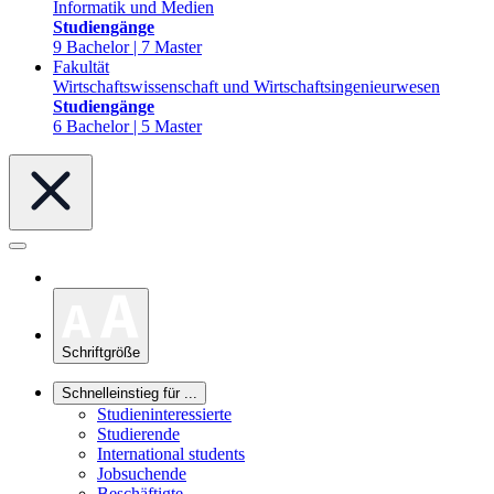
Informatik und Medien
Studiengänge
9 Bachelor | 7 Master
Fakultät
Wirtschaftswissenschaft und Wirtschaftsingenieurwesen
Studiengänge
6 Bachelor | 5 Master
Schriftgröße
Schnelleinstieg für ...
Studieninteressierte
Studierende
International students
Jobsuchende
Beschäftigte