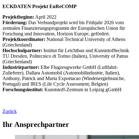
ECKDATEN Projekt EuReCOMP
Projektbeginn:
April 2022
Förderung:
Das Verbundprojekt wird bis Frühjahr 2026 vom
zentralen Finanzierungsprogramm der Europäischen Union für
Forschung und Innovation, Horizon Europe, gefördert.
Projektkoordinator:
National Technical University of Athens
(Griechenland)
Hochschulpartner:
Institut für Leichtbau und Kunststofftechnik
TU Dresden, Politecnico di Torino (Italien), University of Patras
(Griechenland)
Industriepartner:
Elbe Flugzeugwerke GmbH (Luftfahrt-
Zulieferer), Dallara Automobil (Automobilindustrie, Italien),
Anthony, Patrick and Murta Exportacao (Windenergiebranche,
Portugal) und IRES (Life Cycle Assessment, Belgien)
Forschungsinstitut:
Kunststoff-Zentrum in Leipzig gGmbH
Zurück
Ihr Ansprechpartner