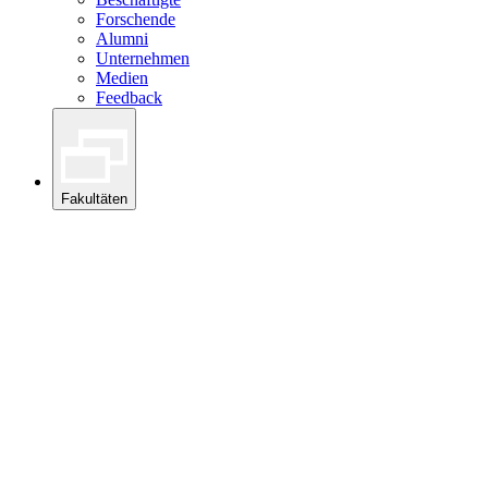
Forschende
Alumni
Unternehmen
Medien
Feedback
Fakultäten