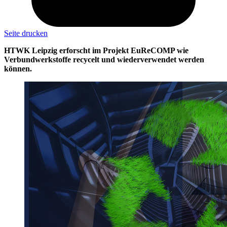
Seite drucken
HTWK Leipzig erforscht im Projekt EuReCOMP wie
Verbundwerkstoffe recycelt und wiederverwendet werden
können.