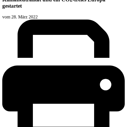
gestartet
vom
28. März 2022