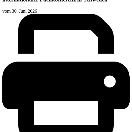
vom
30. Juni 2026