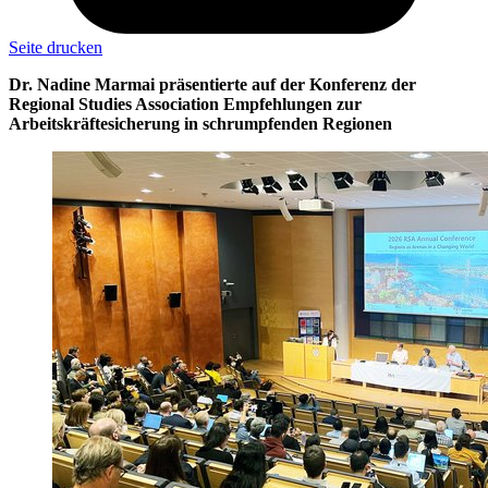
Seite drucken
Dr. Nadine Marmai präsentierte auf der Konferenz der
Regional Studies Association Empfehlungen zur
Arbeitskräftesicherung in schrumpfenden Regionen