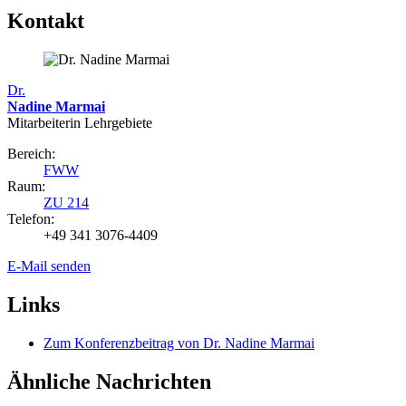
Kontakt
Dr.
Nadine Marmai
Mitarbeiterin Lehrgebiete
Bereich:
FWW
Raum:
ZU 214
Telefon:
+49 341 3076-4409
E-Mail senden
Links
Zum Konferenzbeitrag von Dr. Nadine Marmai
Ähnliche Nachrichten