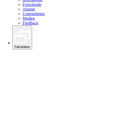
Forschende
Alumni
Unternehmen
Medien
Feedback
Fakultäten