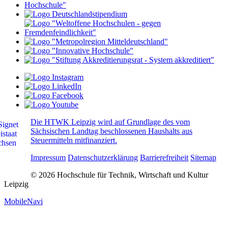
Die HTWK Leipzig wird auf Grundlage des vom
Sächsischen Landtag beschlossenen Haushalts aus
Steuermitteln mitfinanziert.
Impressum
Datenschutzerklärung
Barrierefreiheit
Sitemap
© 2026 Hochschule für Technik, Wirtschaft und Kultur
Leipzig
MobileNavi