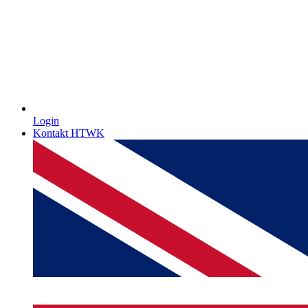
Login
Kontakt HTWK