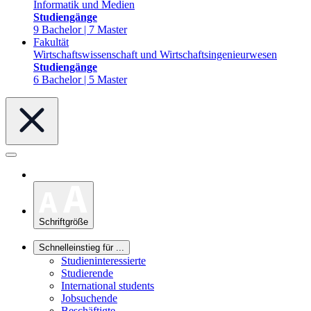
Informatik und Medien
Studiengänge
9 Bachelor | 7 Master
Fakultät
Wirtschaftswissenschaft und Wirtschaftsingenieurwesen
Studiengänge
6 Bachelor | 5 Master
Schriftgröße
Schnelleinstieg für ...
Studieninteressierte
Studierende
International students
Jobsuchende
Beschäftigte