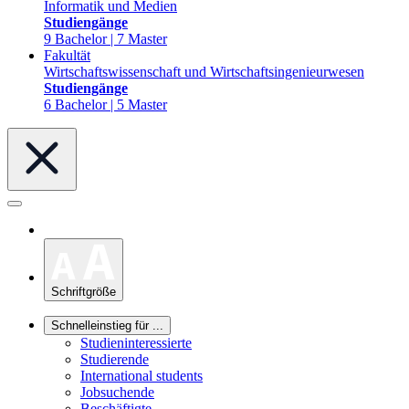
Informatik und Medien
Studiengänge
9 Bachelor | 7 Master
Fakultät
Wirtschaftswissenschaft und Wirtschaftsingenieurwesen
Studiengänge
6 Bachelor | 5 Master
Schriftgröße
Schnelleinstieg für ...
Studieninteressierte
Studierende
International students
Jobsuchende
Beschäftigte