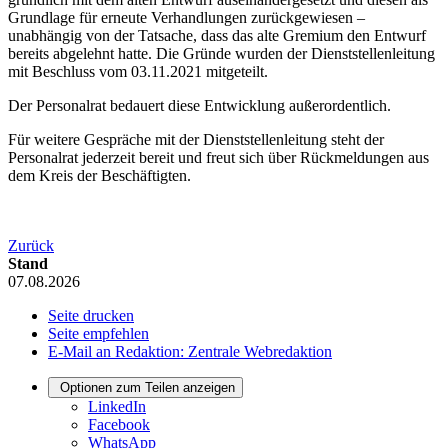
Grundlage für erneute Verhandlungen zurückgewiesen –
unabhängig von der Tatsache, dass das alte Gremium den Entwurf
bereits abgelehnt hatte. Die Gründe wurden der Dienststellenleitung
mit Beschluss vom 03.11.2021 mitgeteilt.
Der Personalrat bedauert diese Entwicklung außerordentlich.
Für weitere Gespräche mit der Dienststellenleitung steht der
Personalrat jederzeit bereit und freut sich über Rückmeldungen aus
dem Kreis der Beschäftigten.
Zurück
Stand
07.08.2026
Seite drucken
Seite empfehlen
E-Mail an Redaktion: Zentrale Webredaktion
Optionen zum Teilen anzeigen
LinkedIn
Facebook
WhatsApp