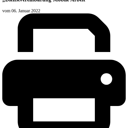
vom
06. Januar 2022