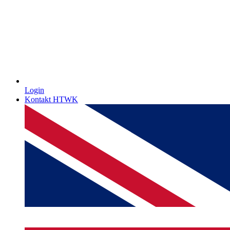
Login
Kontakt HTWK