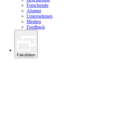
Forschende
Alumni
Unternehmen
Medien
Feedback
Fakultäten