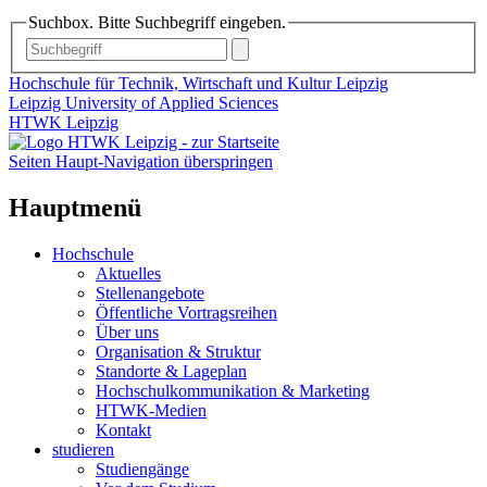
Suchbox. Bitte Suchbegriff eingeben.
Hochschule für Technik, Wirtschaft und Kultur Leipzig
Leipzig University of Applied Sciences
HTWK Leipzig
Seiten Haupt-Navigation überspringen
Hauptmenü
Hochschule
Aktuelles
Stellenangebote
Öffentliche Vortragsreihen
Über uns
Organisation & Struktur
Standorte & Lageplan
Hochschulkommunikation & Marketing
HTWK-Medien
Kontakt
studieren
Studiengänge