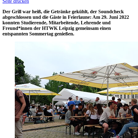
Seite drucken
Der Grill war heiß, die Getränke gekühlt, der Soundcheck
abgeschlossen und die Gäste in Feierlaune: Am 29. Juni 2022
konnten Studierende, Mitarbeitende, Lehrende und
Freund*innen der HTWK Leipzig gemeinsam einen
entspannten Sommertag genießen.