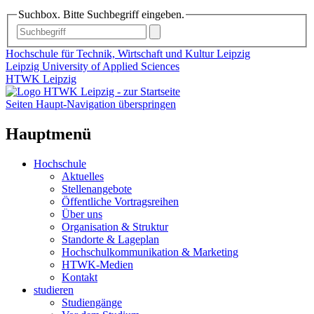
Suchbox. Bitte Suchbegriff eingeben.
Hochschule für Technik, Wirtschaft und Kultur Leipzig
Leipzig University of Applied Sciences
HTWK Leipzig
Seiten Haupt-Navigation überspringen
Hauptmenü
Hochschule
Aktuelles
Stellenangebote
Öffentliche Vortragsreihen
Über uns
Organisation & Struktur
Standorte & Lageplan
Hochschulkommunikation & Marketing
HTWK-Medien
Kontakt
studieren
Studiengänge