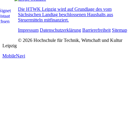
Die HTWK Leipzig wird auf Grundlage des vom
Sächsischen Landtag beschlossenen Haushalts aus
Steuermitteln mitfinanziert.
Impressum
Datenschutzerklärung
Barrierefreiheit
Sitemap
© 2026 Hochschule für Technik, Wirtschaft und Kultur
Leipzig
MobileNavi