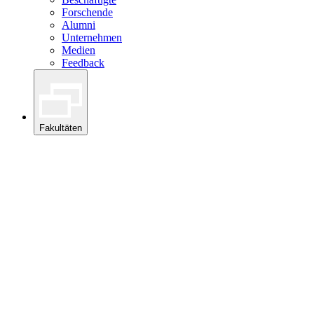
Forschende
Alumni
Unternehmen
Medien
Feedback
Fakultäten