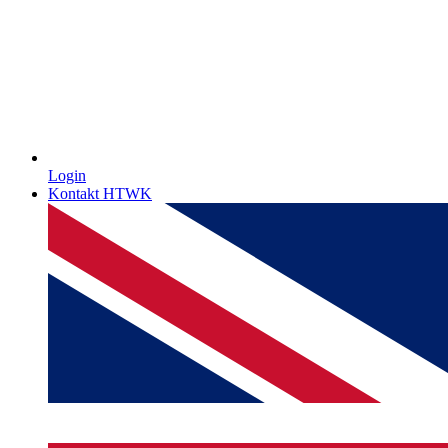
Login
Kontakt HTWK