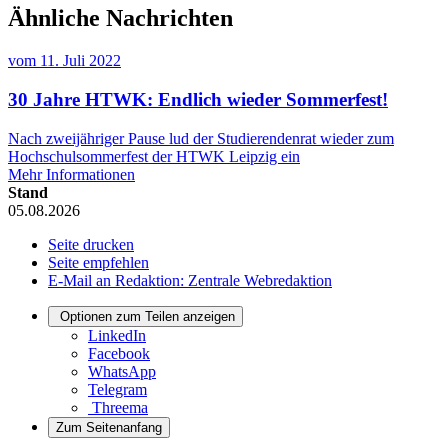
Ähnliche Nachrichten
vom
11. Juli 2022
30 Jahre HTWK: Endlich wieder Sommerfest!
Nach zweijähriger Pause lud der Studierendenrat wieder zum
Hochschulsommerfest der HTWK Leipzig ein
Mehr Informationen
Stand
05.08.2026
Seite drucken
Seite empfehlen
E-Mail an Redaktion: Zentrale Webredaktion
Optionen zum Teilen anzeigen
LinkedIn
Facebook
WhatsApp
Telegram
Threema
Zum Seitenanfang