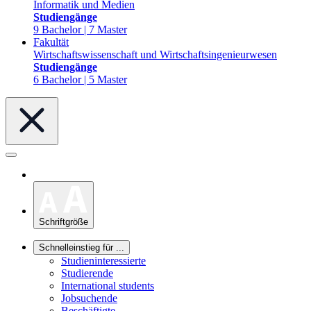
Informatik und Medien
Studiengänge
9 Bachelor | 7 Master
Fakultät
Wirtschaftswissenschaft und Wirtschaftsingenieurwesen
Studiengänge
6 Bachelor | 5 Master
Schriftgröße
Schnelleinstieg für ...
Studieninteressierte
Studierende
International students
Jobsuchende
Beschäftigte