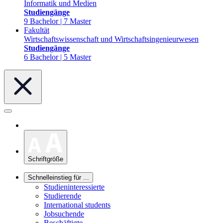
Informatik und Medien
Studiengänge
9 Bachelor | 7 Master
Fakultät
Wirtschaftswissenschaft und Wirtschaftsingenieurwesen
Studiengänge
6 Bachelor | 5 Master
Schriftgröße
Schnelleinstieg für ...
Studieninteressierte
Studierende
International students
Jobsuchende
Beschäftigte