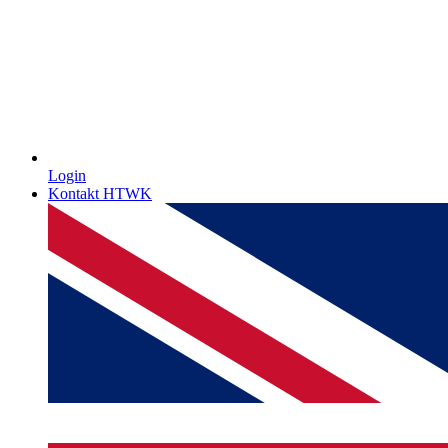
Login
Kontakt HTWK