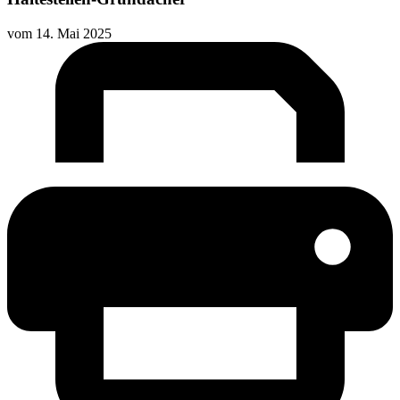
vom
14. Mai 2025