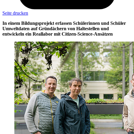
Seite drucken
In einem Bildungsprojekt erfassen Schülerinnen und Schüler
Umweltdaten auf Gründächern von Haltestellen und
entwickeln ein Reallabor mit Citizen-Science-Ansätzen