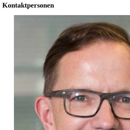
Kontaktpersonen