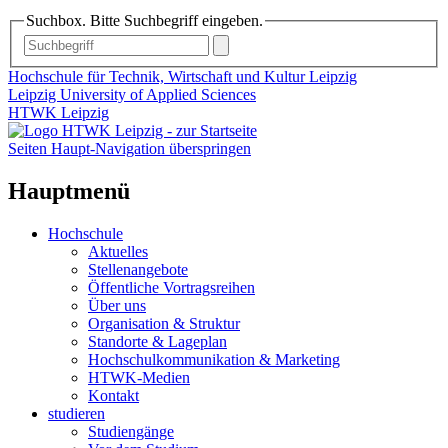
Suchbox. Bitte Suchbegriff eingeben.
Hochschule für Technik, Wirtschaft und Kultur Leipzig
Leipzig University of Applied Sciences
HTWK Leipzig
Seiten Haupt-Navigation überspringen
Hauptmenü
Hochschule
Aktuelles
Stellenangebote
Öffentliche Vortragsreihen
Über uns
Organisation & Struktur
Standorte & Lageplan
Hochschulkommunikation & Marketing
HTWK-Medien
Kontakt
studieren
Studiengänge