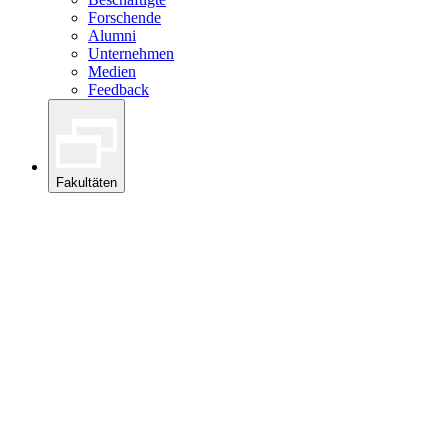
Forschende
Alumni
Unternehmen
Medien
Feedback
Fakultäten