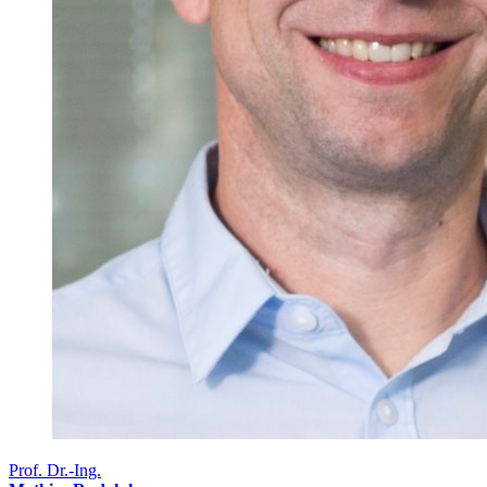
Prof. Dr.-Ing.