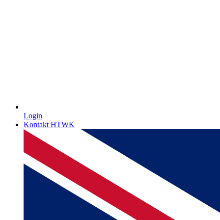
Login
Kontakt HTWK