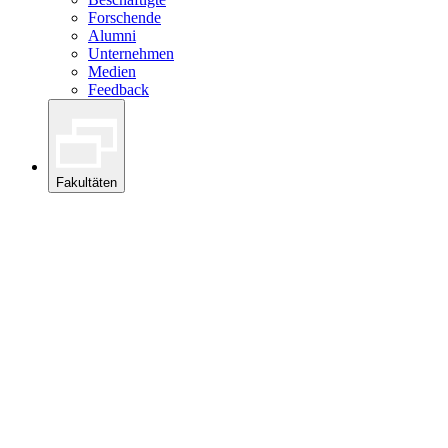
Forschende
Alumni
Unternehmen
Medien
Feedback
Fakultäten