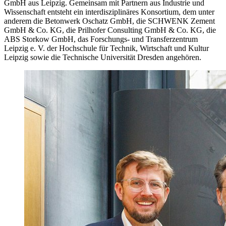
GmbH aus Leipzig. Gemeinsam mit Partnern aus Industrie und
Wissenschaft entsteht ein interdisziplinäres Konsortium, dem unter
anderem die Betonwerk Oschatz GmbH, die SCHWENK Zement
GmbH & Co. KG, die Prilhofer Consulting GmbH & Co. KG, die
ABS Storkow GmbH, das Forschungs- und Transferzentrum
Leipzig e. V. der Hochschule für Technik, Wirtschaft und Kultur
Leipzig sowie die Technische Universität Dresden angehören.