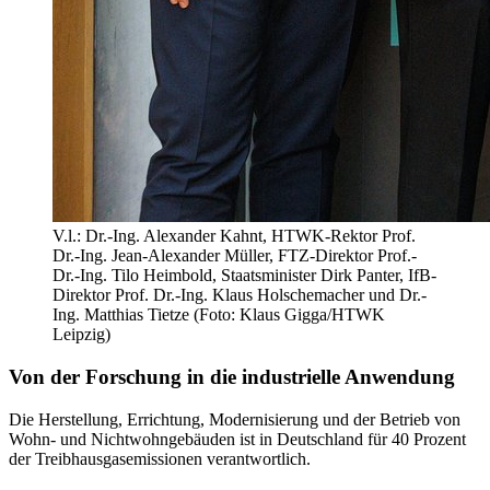
V.l.: Dr.-Ing. Alexander Kahnt, HTWK-Rektor Prof.
Dr.-Ing. Jean-Alexander Müller, FTZ-Direktor Prof.-
Dr.-Ing. Tilo Heimbold, Staatsminister Dirk Panter, IfB-
Direktor Prof. Dr.-Ing. Klaus Holschemacher und Dr.-
Ing. Matthias Tietze (Foto: Klaus Gigga/HTWK
Leipzig)
Von der Forschung in die industrielle Anwendung
Die Herstellung, Errichtung, Modernisierung und der Betrieb von
Wohn- und Nichtwohngebäuden ist in Deutschland für 40 Prozent
der Treibhausgasemissionen verantwortlich.