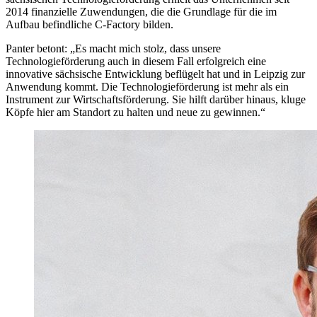
2014 finanzielle Zuwendungen, die die Grundlage für die im
Aufbau befindliche C-Factory bilden.
Panter betont: „Es macht mich stolz, dass unsere
Technologieförderung auch in diesem Fall erfolgreich eine
innovative sächsische Entwicklung beflügelt hat und in Leipzig zur
Anwendung kommt. Die Technologieförderung ist mehr als ein
Instrument zur Wirtschaftsförderung. Sie hilft darüber hinaus, kluge
Köpfe hier am Standort zu halten und neue zu gewinnen.“