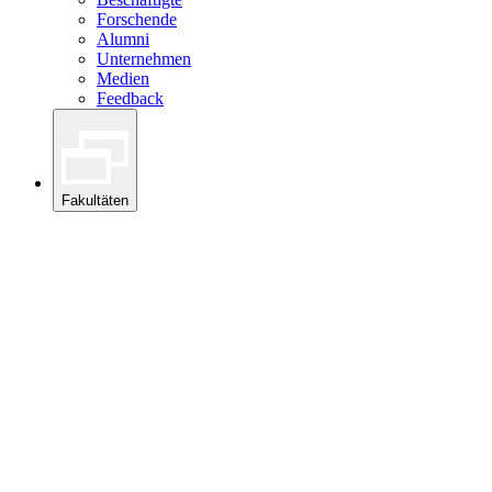
Forschende
Alumni
Unternehmen
Medien
Feedback
Fakultäten