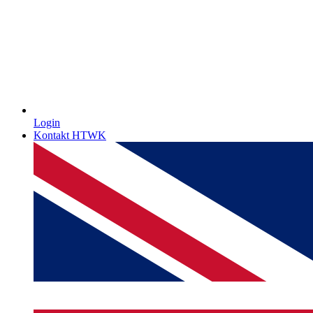
Login
Kontakt HTWK