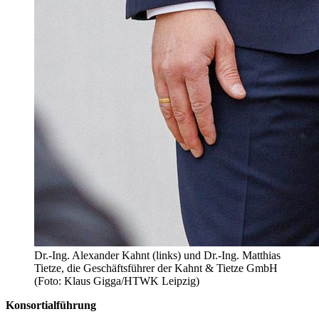
Dr.-Ing. Alexander Kahnt (links) und Dr.-Ing. Matthias
Tietze, die Geschäftsführer der Kahnt & Tietze GmbH
(Foto: Klaus Gigga/HTWK Leipzig)
Konsortialführung