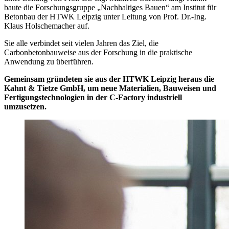
baute die Forschungsgruppe „Nachhaltiges Bauen“ am Institut für
Betonbau der HTWK Leipzig unter Leitung von Prof. Dr.-Ing.
Klaus Holschemacher auf.
Sie alle verbindet seit vielen Jahren das Ziel, die
Carbonbetonbauweise aus der Forschung in die praktische
Anwendung zu überführen.
Gemeinsam gründeten sie aus der HTWK Leipzig heraus die
Kahnt & Tietze GmbH, um neue Materialien, Bauweisen und
Fertigungstechnologien in der C-Factory industriell
umzusetzen.