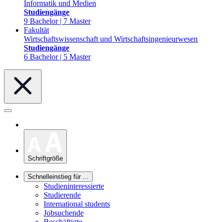
Informatik und Medien
Studiengänge
9 Bachelor | 7 Master
Fakultät
Wirtschaftswissenschaft und Wirtschaftsingenieurwesen
Studiengänge
6 Bachelor | 5 Master
Schriftgröße
Schnelleinstieg für ...
Studieninteressierte
Studierende
International students
Jobsuchende
Beschäftigte