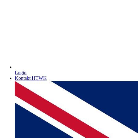
Login
Kontakt HTWK