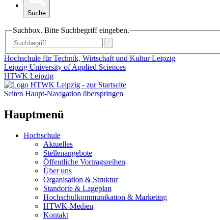
Suche
Suchbox. Bitte Suchbegriff eingeben.
Hochschule für Technik, Wirtschaft und Kultur Leipzig
Leipzig University of Applied Sciences
HTWK Leipzig
Seiten Haupt-Navigation überspringen
Hauptmenü
Hochschule
Aktuelles
Stellenangebote
Öffentliche Vortragsreihen
Über uns
Organisation & Struktur
Standorte & Lageplan
Hochschulkommunikation & Marketing
HTWK-Medien
Kontakt