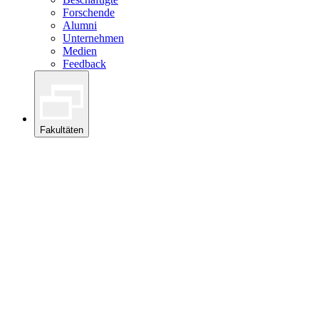
Forschende
Alumni
Unternehmen
Medien
Feedback
Fakultäten