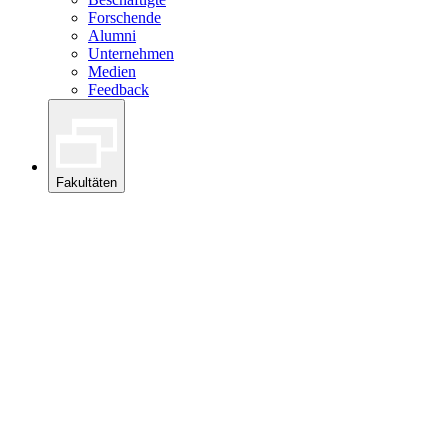
Forschende
Alumni
Unternehmen
Medien
Feedback
Fakultäten