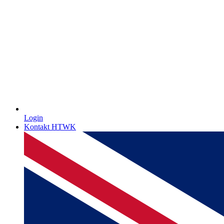
Login
Kontakt HTWK