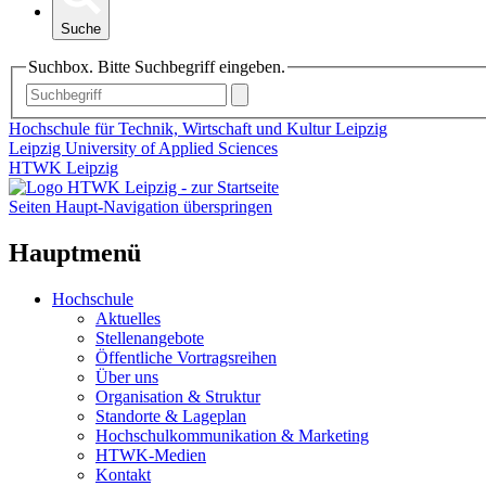
Suche
Suchbox. Bitte Suchbegriff eingeben.
Hochschule für Technik, Wirtschaft und Kultur Leipzig
Leipzig University of Applied Sciences
HTWK Leipzig
Seiten Haupt-Navigation überspringen
Hauptmenü
Hochschule
Aktuelles
Stellenangebote
Öffentliche Vortragsreihen
Über uns
Organisation & Struktur
Standorte & Lageplan
Hochschulkommunikation & Marketing
HTWK-Medien
Kontakt