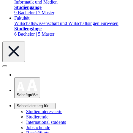
Informatik und Medien
Studiengänge
9 Bachelor | 7 Master
Fakultät
Wirtschaftswissenschaft und Wirtschaftsingenieurwesen
Studiengänge
6 Bachelor | 5 Master
Schriftgröße
Schnelleinstieg für ...
Studieninteressierte
Studierende
International students
Jobsuchende
Beschäftigte