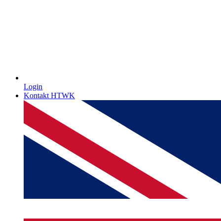
Login
Kontakt HTWK