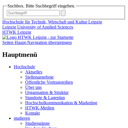
Suchbox. Bitte Suchbegriff eingeben.
Hochschule für Technik, Wirtschaft und Kultur Leipzig
Leipzig University of Applied Sciences
HTWK Leipzig
Seiten Haupt-Navigation überspringen
Hauptmenü
Hochschule
Aktuelles
Stellenangebote
Öffentliche Vortragsreihen
Über uns
Organisation & Struktur
Standorte & Lageplan
Hochschulkommunikation & Marketing
HTWK-Medien
Kontakt
studieren
Studiengänge