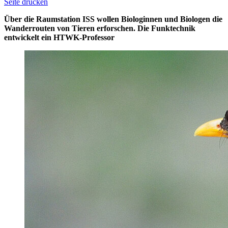
Seite drucken
Über die Raumstation ISS wollen Biologinnen und Biologen die
Wanderrouten von Tieren erforschen. Die Funktechnik
entwickelt ein HTWK-Professor