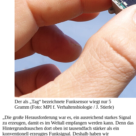
Der als „Tag“ bezeichnete Funksensor wiegt nur 5
Gramm (Foto: MPI f. Verhaltensbiologie / J. Stierle)
„Die große Herausforderung war es, ein ausreichend starkes Signal
zu erzeugen, damit es im Weltall empfangen werden kann. Denn das
Hintergrundrauschen dort oben ist tausendfach stärker als ein
konventionell erzeugtes Funksignal. Deshalb haben wir