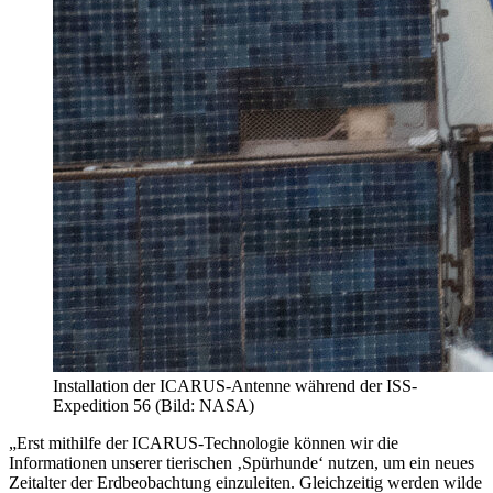
Installation der ICARUS-Antenne während der ISS-
Expedition 56 (Bild: NASA)
„Erst mithilfe der ICARUS-Technologie können wir die
Informationen unserer tierischen ‚Spürhunde‘ nutzen, um ein neues
Zeitalter der Erdbeobachtung einzuleiten. Gleichzeitig werden wilde