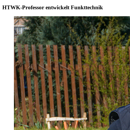
HTWK-Professor entwickelt Funkttechnik