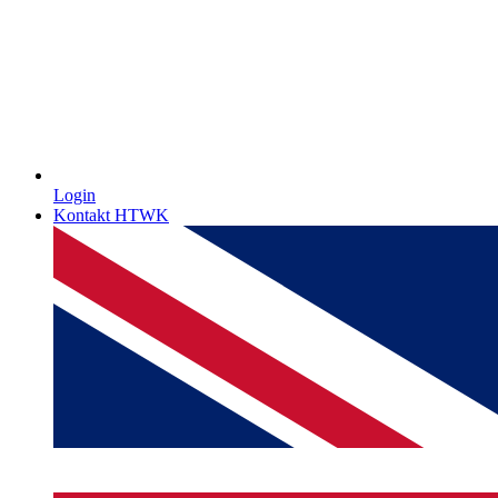
Login
Kontakt HTWK