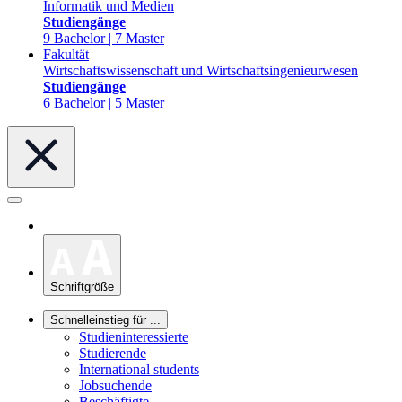
Informatik und Medien
Studiengänge
9 Bachelor | 7 Master
Fakultät
Wirtschaftswissenschaft und Wirtschaftsingenieurwesen
Studiengänge
6 Bachelor | 5 Master
Schriftgröße
Schnelleinstieg für ...
Studieninteressierte
Studierende
International students
Jobsuchende
Beschäftigte