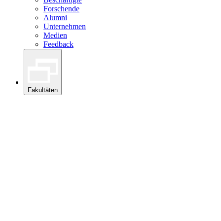
Forschende
Alumni
Unternehmen
Medien
Feedback
Fakultäten