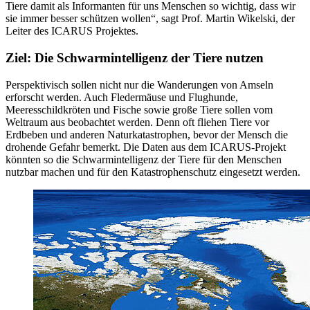
Tiere damit als Informanten für uns Menschen so wichtig, dass wir
sie immer besser schützen wollen“, sagt Prof. Martin Wikelski, der
Leiter des ICARUS Projektes.
Ziel: Die Schwarmintelligenz der Tiere nutzen
Perspektivisch sollen nicht nur die Wanderungen von Amseln
erforscht werden. Auch Fledermäuse und Flughunde,
Meeresschildkröten und Fische sowie große Tiere sollen vom
Weltraum aus beobachtet werden. Denn oft fliehen Tiere vor
Erdbeben und anderen Naturkatastrophen, bevor der Mensch die
drohende Gefahr bemerkt. Die Daten aus dem ICARUS-Projekt
könnten so die Schwarmintelligenz der Tiere für den Menschen
nutzbar machen und für den Katastrophenschutz eingesetzt werden.