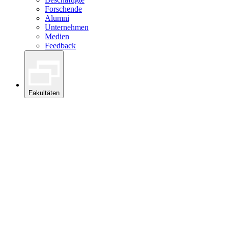
Forschende
Alumni
Unternehmen
Medien
Feedback
Fakultäten