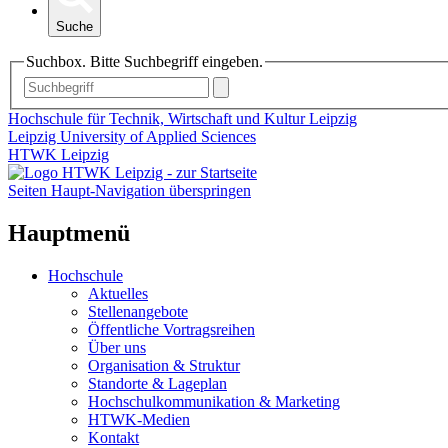
Suche
Suchbox. Bitte Suchbegriff eingeben.
Hochschule für Technik, Wirtschaft und Kultur Leipzig
Leipzig University of Applied Sciences
HTWK Leipzig
Seiten Haupt-Navigation überspringen
Hauptmenü
Hochschule
Aktuelles
Stellenangebote
Öffentliche Vortragsreihen
Über uns
Organisation & Struktur
Standorte & Lageplan
Hochschulkommunikation & Marketing
HTWK-Medien
Kontakt