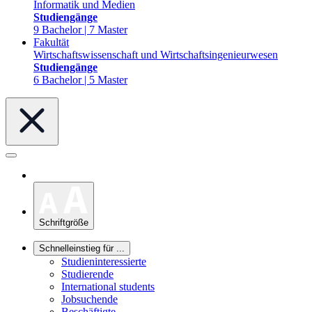
Informatik und Medien
Studiengänge
9 Bachelor | 7 Master
Fakultät
Wirtschaftswissenschaft und Wirtschaftsingenieurwesen
Studiengänge
6 Bachelor | 5 Master
Schriftgröße
Schnelleinstieg für ...
Studieninteressierte
Studierende
International students
Jobsuchende
Beschäftigte