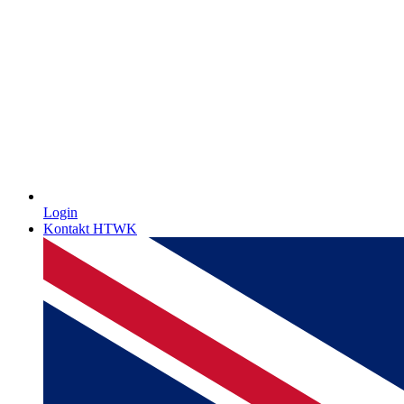
Login
Kontakt HTWK