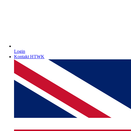
Login
Kontakt HTWK