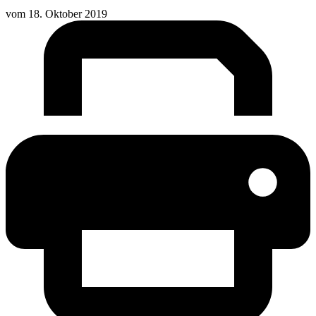
vom
18. Oktober 2019