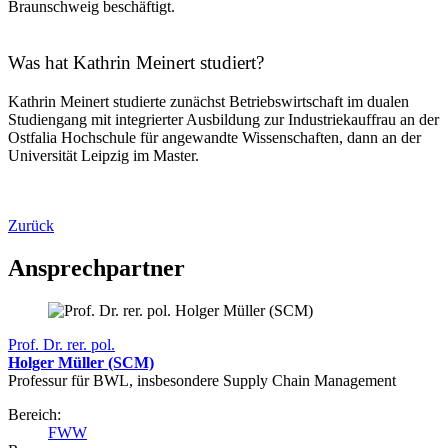
Braunschweig beschäftigt.
Was hat Kathrin Meinert studiert?
Kathrin Meinert studierte zunächst Betriebswirtschaft im dualen
Studiengang mit integrierter Ausbildung zur Industriekauffrau an der
Ostfalia Hochschule für angewandte Wissenschaften, dann an der
Universität Leipzig im Master.
Zurück
Ansprechpartner
Prof. Dr. rer. pol.
Holger Müller (SCM)
Professur für BWL, insbesondere Supply Chain Management
Bereich:
FWW