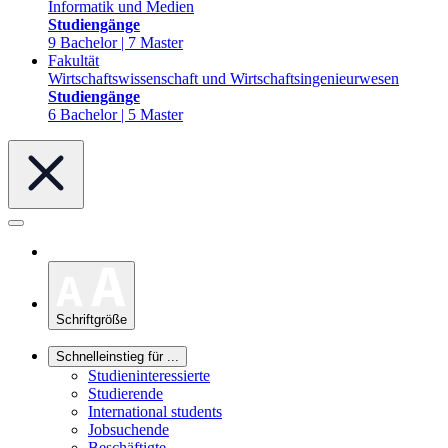
Informatik und Medien
Studiengänge
9 Bachelor | 7 Master
Fakultät
Wirtschaftswissenschaft und Wirtschaftsingenieurwesen
Studiengänge
6 Bachelor | 5 Master
Schriftgröße
Schnelleinstieg für ...
Studieninteressierte
Studierende
International students
Jobsuchende
Beschäftigte