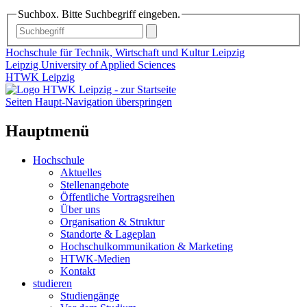
Suchbox. Bitte Suchbegriff eingeben.
Hochschule für Technik, Wirtschaft und Kultur Leipzig
Leipzig University of Applied Sciences
HTWK Leipzig
Seiten Haupt-Navigation überspringen
Hauptmenü
Hochschule
Aktuelles
Stellenangebote
Öffentliche Vortragsreihen
Über uns
Organisation & Struktur
Standorte & Lageplan
Hochschulkommunikation & Marketing
HTWK-Medien
Kontakt
studieren
Studiengänge