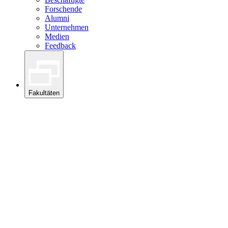
Forschende
Alumni
Unternehmen
Medien
Feedback
Fakultäten