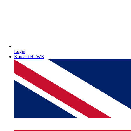
Login
Kontakt HTWK