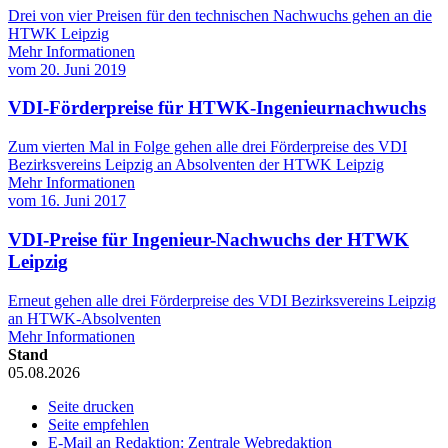
Drei von vier Preisen für den technischen Nachwuchs gehen an die
HTWK Leipzig
Mehr Informationen
vom
20. Juni 2019
VDI-Förderpreise für HTWK-Ingenieurnachwuchs
Zum vierten Mal in Folge gehen alle drei Förderpreise des VDI
Bezirksvereins Leipzig an Absolventen der HTWK Leipzig
Mehr Informationen
vom
16. Juni 2017
VDI-Preise für Ingenieur-Nachwuchs der HTWK
Leipzig
Erneut gehen alle drei Förderpreise des VDI Bezirksvereins Leipzig
an HTWK-Absolventen
Mehr Informationen
Stand
05.08.2026
Seite drucken
Seite empfehlen
E-Mail an Redaktion: Zentrale Webredaktion