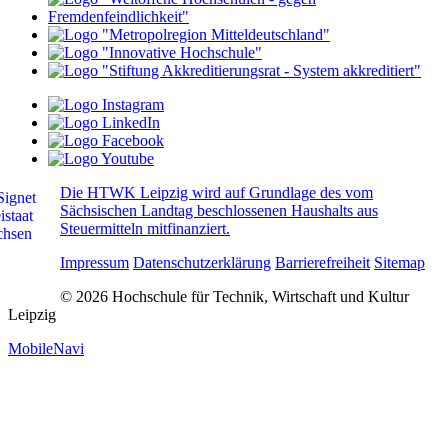
Die HTWK Leipzig wird auf Grundlage des vom
Sächsischen Landtag beschlossenen Haushalts aus
Steuermitteln mitfinanziert.
Impressum
Datenschutzerklärung
Barrierefreiheit
Sitemap
© 2026 Hochschule für Technik, Wirtschaft und Kultur
Leipzig
MobileNavi