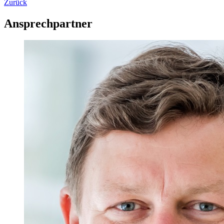
Zurück
Ansprechpartner