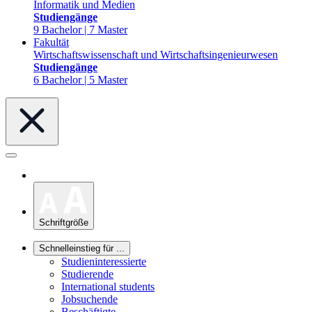
Informatik und Medien
Studiengänge
9 Bachelor | 7 Master
Fakultät
Wirtschaftswissenschaft und Wirtschaftsingenieurwesen
Studiengänge
6 Bachelor | 5 Master
Schriftgröße
Schnelleinstieg für ...
Studieninteressierte
Studierende
International students
Jobsuchende
Beschäftigte