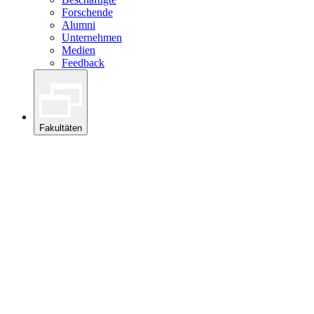
Forschende
Alumni
Unternehmen
Medien
Feedback
Fakultäten