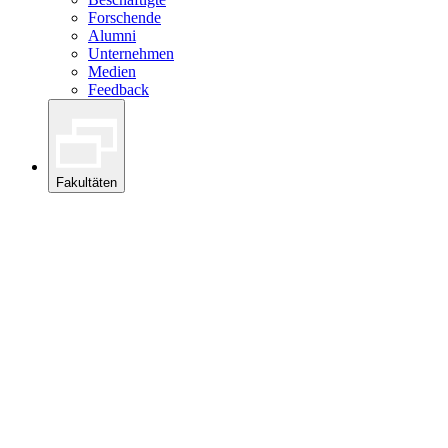
Forschende
Alumni
Unternehmen
Medien
Feedback
Fakultäten