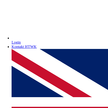
Login
Kontakt HTWK