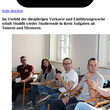
Seite drucken
Im Vorfeld der diesjährigen Vorkurse und Einführungswoche
schult Studifit wieder Studierende in ihren Aufgaben als
Tutoren und Mentoren.