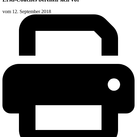
vom
12. September 2018