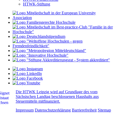
HTWK-Stiftung
Die HTWK Leipzig wird auf Grundlage des vom
Sächsischen Landtag beschlossenen Haushalts aus
Steuermitteln mitfinanziert.
Impressum
Datenschutzerklärung
Barrierefreiheit
Sitemap