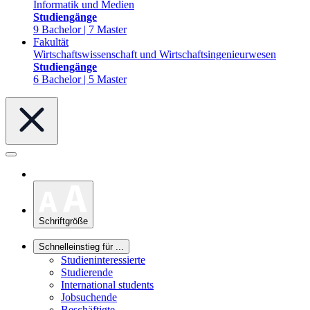
Informatik und Medien
Studiengänge
9 Bachelor | 7 Master
Fakultät
Wirtschaftswissenschaft und Wirtschaftsingenieurwesen
Studiengänge
6 Bachelor | 5 Master
Schriftgröße
Schnelleinstieg für ...
Studieninteressierte
Studierende
International students
Jobsuchende
Beschäftigte