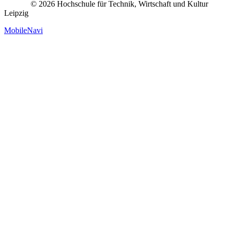
© 2026 Hochschule für Technik, Wirtschaft und Kultur
Leipzig
MobileNavi