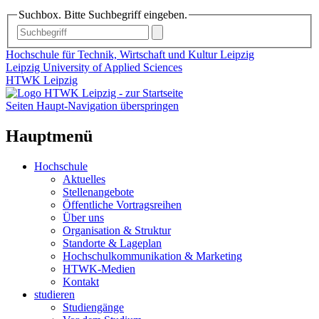
Suchbox. Bitte Suchbegriff eingeben.
Hochschule für Technik, Wirtschaft und Kultur Leipzig
Leipzig University of Applied Sciences
HTWK Leipzig
Seiten Haupt-Navigation überspringen
Hauptmenü
Hochschule
Aktuelles
Stellenangebote
Öffentliche Vortragsreihen
Über uns
Organisation & Struktur
Standorte & Lageplan
Hochschulkommunikation & Marketing
HTWK-Medien
Kontakt
studieren
Studiengänge