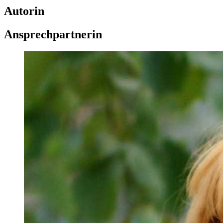
Autorin
Ansprechpartnerin