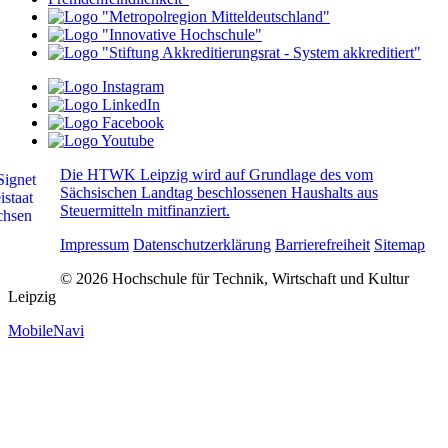
Die HTWK Leipzig wird auf Grundlage des vom
Sächsischen Landtag beschlossenen Haushalts aus
Steuermitteln mitfinanziert.
Impressum
Datenschutzerklärung
Barrierefreiheit
Sitemap
© 2026 Hochschule für Technik, Wirtschaft und Kultur
Leipzig
MobileNavi