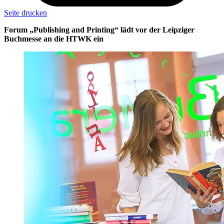
Seite drucken
Forum „Publishing and Printing“ lädt vor der Leipziger
Buchmesse an die HTWK ein