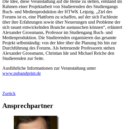
Die Idee, diese Veranstaltung auf die Beine zu stellen, entstand im
Rahmen einer Projektarbeit von Studierenden des Studiengangs
Buch- und Medienproduktion der HTWK Leipzig. „Ziel des
Forums ist es, eine Plattform zu schaffen, auf der sich Fachleute
über ihre Erfahrungen sowie über Neuerungen und Probleme der
sich rasant entwickelnden Branche austauschen können“, erläutert
Alexander Grossmann, Professor im Studiengang Buch- und
Medienproduktion. Die Studierenden organisieren das gesamte
Projekt selbstständig: von der Idee über die Planung bis hin zur
Durchführung des Forums. Als betreuende Professoren stehen
Alexander Grossmann, Christian Ide und Michael Reiche den
Studierenden zur Seite.
Ausführliche Informationen zur Veranstaltung unter
www.pubandprint.de
Zurück
Ansprechpartner