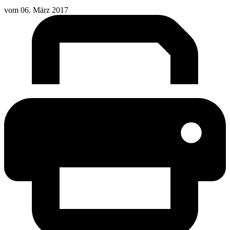
vom
06. März 2017