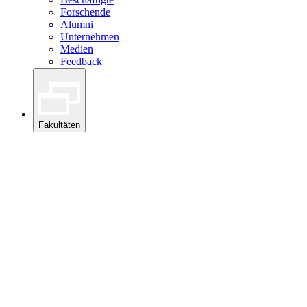
Forschende
Alumni
Unternehmen
Medien
Feedback
Fakultäten