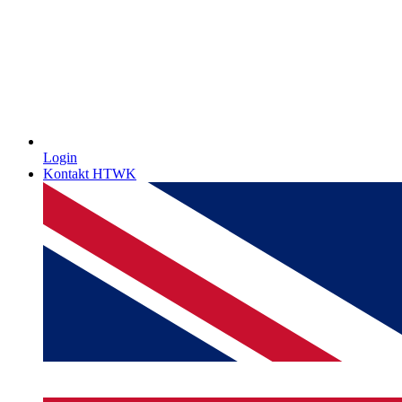
Login
Kontakt HTWK