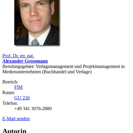
Prof. Dr. rer. nat.
Alexander Grossmann
Berufungsgebiet: Verlagsmanagement und Projektmanagement in
Medienunternehmen (Buchhandel und Verlage)
Bereich:
FIM
Raum:
GU 226
Telefon:
+49 341 3076-2880
E-Mail senden
Autorin