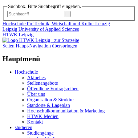
Suchbox. Bitte Suchbegriff eingeben.
Hochschule für Technik, Wirtschaft und Kultur Leipzig
Leipzig University of Applied Sciences
HTWK Leipzig
Seiten Haupt-Navigation überspringen
Hauptmenü
Hochschule
Aktuelles
Stellenangebote
Öffentliche Vortragsreihen
Über uns
Organisation & Struktur
Standorte & Lageplan
Hochschulkommunikation & Marketing
HTWK-Medien
Kontakt
studieren
Studiengänge