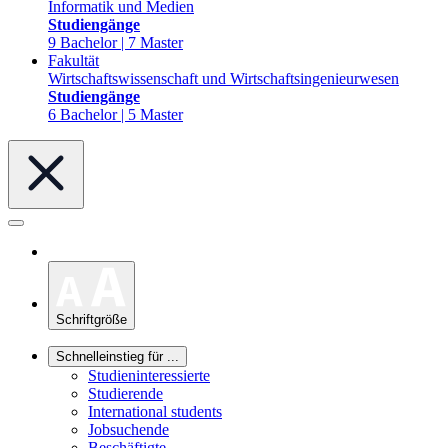
Informatik und Medien
Studiengänge
9 Bachelor | 7 Master
Fakultät
Wirtschaftswissenschaft und Wirtschaftsingenieurwesen
Studiengänge
6 Bachelor | 5 Master
Schriftgröße
Schnelleinstieg für ...
Studieninteressierte
Studierende
International students
Jobsuchende
Beschäftigte