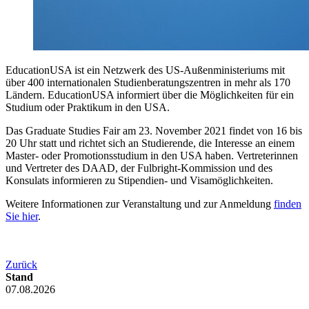
EducationUSA ist ein Netzwerk des US-Außenministeriums mit
über 400 internationalen Studienberatungszentren in mehr als 170
Ländern. EducationUSA informiert über die Möglichkeiten für ein
Studium oder Praktikum in den USA.
Das Graduate Studies Fair am 23. November 2021 findet von 16 bis
20 Uhr statt und richtet sich an Studierende, die Interesse an einem
Master- oder Promotionsstudium in den USA haben. Vertreterinnen
und Vertreter des DAAD, der Fulbright-Kommission und des
Konsulats informieren zu Stipendien- und Visamöglichkeiten.
Weitere Informationen zur Veranstaltung und zur Anmeldung
finden
Sie hier
.
Zurück
Stand
07.08.2026