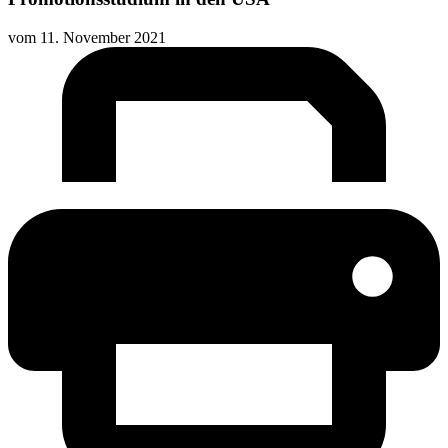
vom
11. November 2021