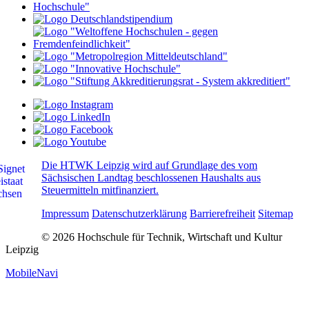
Die HTWK Leipzig wird auf Grundlage des vom
Sächsischen Landtag beschlossenen Haushalts aus
Steuermitteln mitfinanziert.
Impressum
Datenschutzerklärung
Barrierefreiheit
Sitemap
© 2026 Hochschule für Technik, Wirtschaft und Kultur
Leipzig
MobileNavi