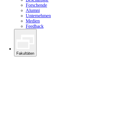
Forschende
Alumni
Unternehmen
Medien
Feedback
Fakultäten