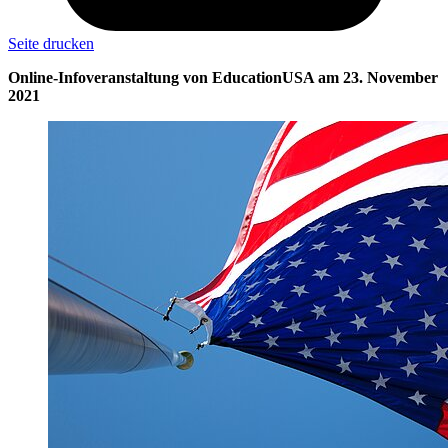
Seite drucken
Online-Infoveranstaltung von EducationUSA am 23. November
2021