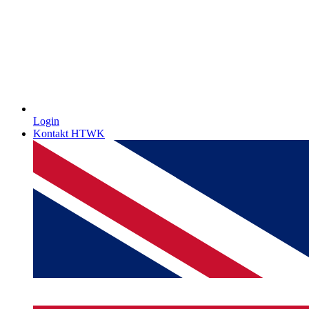
Login
Kontakt HTWK