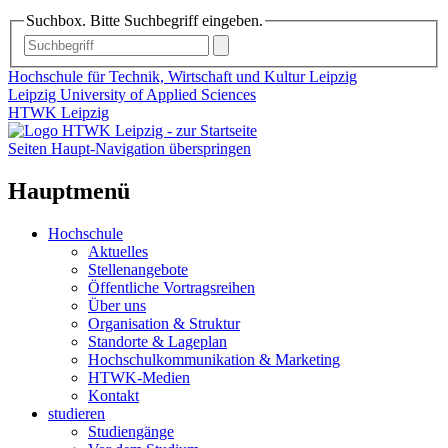
Suchbox. Bitte Suchbegriff eingeben.
Hochschule für Technik, Wirtschaft und Kultur Leipzig
Leipzig University of Applied Sciences
HTWK Leipzig
Seiten Haupt-Navigation überspringen
Hauptmenü
Hochschule
Aktuelles
Stellenangebote
Öffentliche Vortragsreihen
Über uns
Organisation & Struktur
Standorte & Lageplan
Hochschulkommunikation & Marketing
HTWK-Medien
Kontakt
studieren
Studiengänge