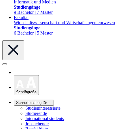
Informatik und Medien
Studiengänge
9 Bachelor | 7 Master
Fakultät
Wirtschaftswissenschaft und Wirtschaftsingenieurwesen
Studiengänge
6 Bachelor | 5 Master
Schriftgröße
Schnelleinstieg für ...
Studieninteressierte
Studierende
International students
Jobsuchende
Beschäftigte