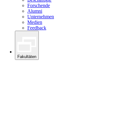
Forschende
Alumni
Unternehmen
Medien
Feedback
Fakultäten