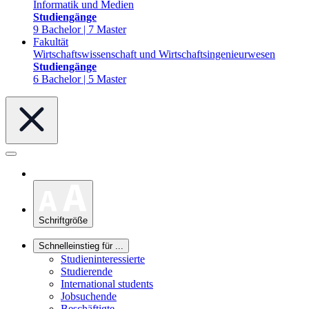
Informatik und Medien
Studiengänge
9 Bachelor | 7 Master
Fakultät
Wirtschaftswissenschaft und Wirtschaftsingenieurwesen
Studiengänge
6 Bachelor | 5 Master
Schriftgröße
Schnelleinstieg für ...
Studieninteressierte
Studierende
International students
Jobsuchende
Beschäftigte