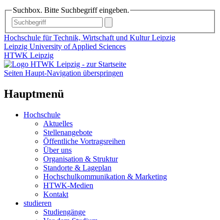
Suchbox. Bitte Suchbegriff eingeben.
Hochschule für Technik, Wirtschaft und Kultur Leipzig
Leipzig University of Applied Sciences
HTWK Leipzig
Seiten Haupt-Navigation überspringen
Hauptmenü
Hochschule
Aktuelles
Stellenangebote
Öffentliche Vortragsreihen
Über uns
Organisation & Struktur
Standorte & Lageplan
Hochschulkommunikation & Marketing
HTWK-Medien
Kontakt
studieren
Studiengänge