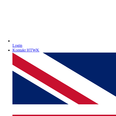
Login
Kontakt HTWK