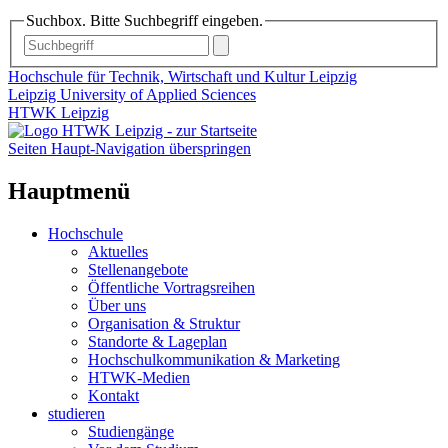
Suchbox. Bitte Suchbegriff eingeben.
Hochschule für Technik, Wirtschaft und Kultur Leipzig
Leipzig University of Applied Sciences
HTWK Leipzig
Seiten Haupt-Navigation überspringen
Hauptmenü
Hochschule
Aktuelles
Stellenangebote
Öffentliche Vortragsreihen
Über uns
Organisation & Struktur
Standorte & Lageplan
Hochschulkommunikation & Marketing
HTWK-Medien
Kontakt
studieren
Studiengänge