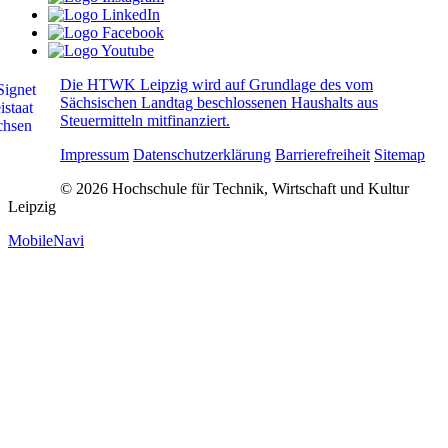
Die HTWK Leipzig wird auf Grundlage des vom
Sächsischen Landtag beschlossenen Haushalts aus
Steuermitteln mitfinanziert.
Impressum
Datenschutzerklärung
Barrierefreiheit
Sitemap
© 2026 Hochschule für Technik, Wirtschaft und Kultur
Leipzig
MobileNavi