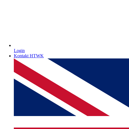
Login
Kontakt HTWK