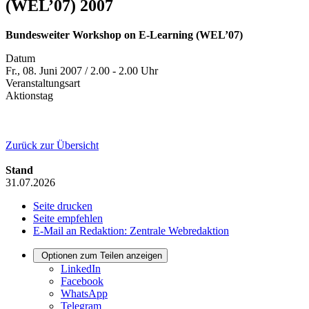
(WEL’07) 2007
Bundesweiter Workshop on E-Learning (WEL’07)
Datum
Fr., 08. Juni 2007 / 2.00 - 2.00 Uhr
Veranstaltungsart
Aktionstag
Zurück zur Übersicht
Stand
31.07.2026
Seite drucken
Seite empfehlen
E-Mail an Redaktion: Zentrale Webredaktion
Optionen zum Teilen anzeigen
LinkedIn
Facebook
WhatsApp
Telegram