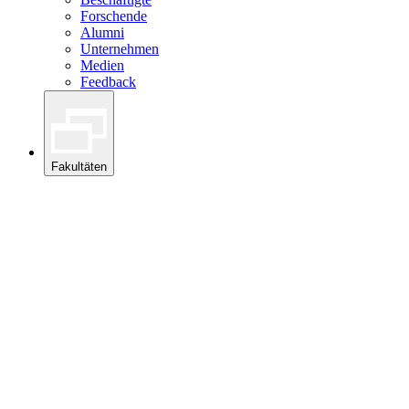
Forschende
Alumni
Unternehmen
Medien
Feedback
Fakultäten