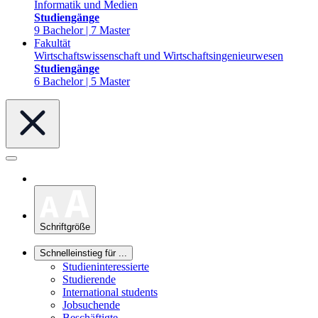
Informatik und Medien
Studiengänge
9 Bachelor | 7 Master
Fakultät
Wirtschaftswissenschaft und Wirtschaftsingenieurwesen
Studiengänge
6 Bachelor | 5 Master
Schriftgröße
Schnelleinstieg für ...
Studieninteressierte
Studierende
International students
Jobsuchende
Beschäftigte