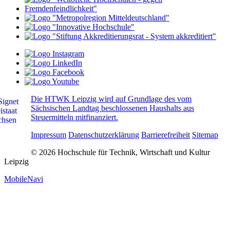
Die HTWK Leipzig wird auf Grundlage des vom
Sächsischen Landtag beschlossenen Haushalts aus
Steuermitteln mitfinanziert.
Impressum
Datenschutzerklärung
Barrierefreiheit
Sitemap
© 2026 Hochschule für Technik, Wirtschaft und Kultur
Leipzig
MobileNavi