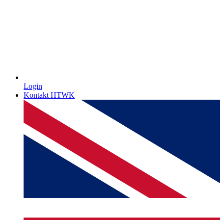
Login
Kontakt HTWK