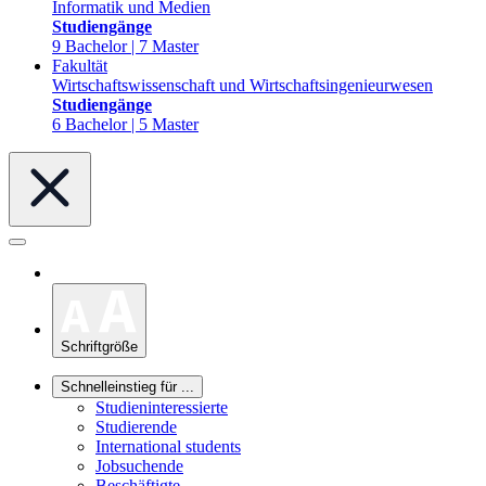
Informatik und Medien
Studiengänge
9 Bachelor | 7 Master
Fakultät
Wirtschaftswissenschaft und Wirtschaftsingenieurwesen
Studiengänge
6 Bachelor | 5 Master
Schriftgröße
Schnelleinstieg für ...
Studieninteressierte
Studierende
International students
Jobsuchende
Beschäftigte