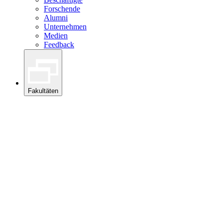
Forschende
Alumni
Unternehmen
Medien
Feedback
Fakultäten