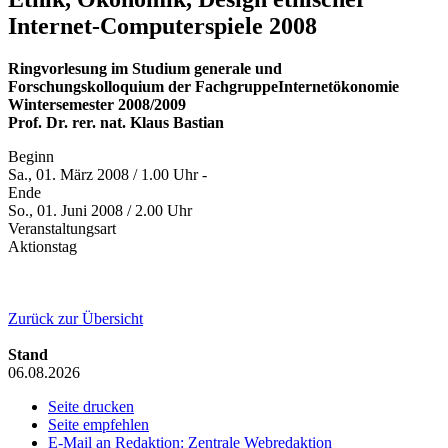
Internet-Computerspiele 2008
Ringvorlesung im Studium generale und
Forschungskolloquium der FachgruppeInternetökonomie
Wintersemester 2008/2009
Prof. Dr. rer. nat. Klaus Bastian
Beginn
Sa., 01. März 2008 / 1.00 Uhr -
Ende
So., 01. Juni 2008 / 2.00 Uhr
Veranstaltungsart
Aktionstag
Zurück zur Übersicht
Stand
06.08.2026
Seite drucken
Seite empfehlen
E-Mail an Redaktion: Zentrale Webredaktion