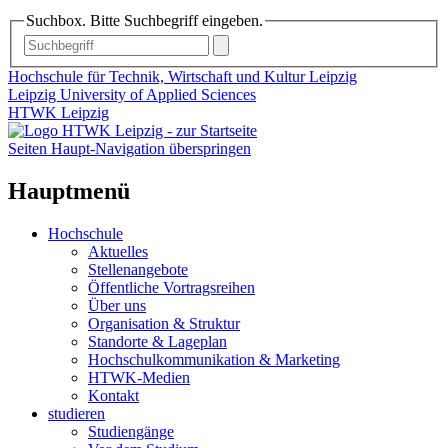
Suchbox. Bitte Suchbegriff eingeben.
Hochschule für Technik, Wirtschaft und Kultur Leipzig
Leipzig University of Applied Sciences
HTWK Leipzig
Seiten Haupt-Navigation überspringen
Hauptmenü
Hochschule
Aktuelles
Stellenangebote
Öffentliche Vortragsreihen
Über uns
Organisation & Struktur
Standorte & Lageplan
Hochschulkommunikation & Marketing
HTWK-Medien
Kontakt
studieren
Studiengänge