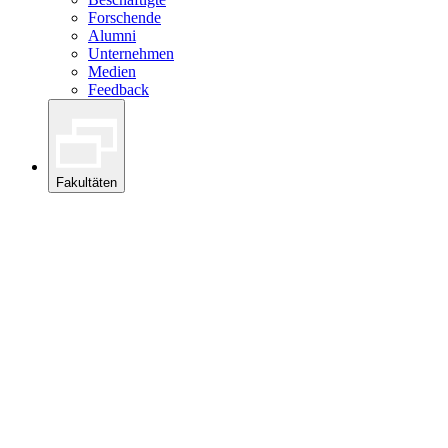
Forschende
Alumni
Unternehmen
Medien
Feedback
Fakultäten