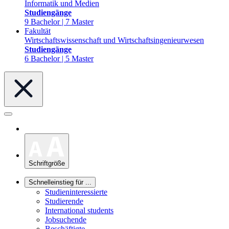
Informatik und Medien
Studiengänge
9 Bachelor | 7 Master
Fakultät
Wirtschaftswissenschaft und Wirtschaftsingenieurwesen
Studiengänge
6 Bachelor | 5 Master
Schriftgröße
Schnelleinstieg für ...
Studieninteressierte
Studierende
International students
Jobsuchende
Beschäftigte