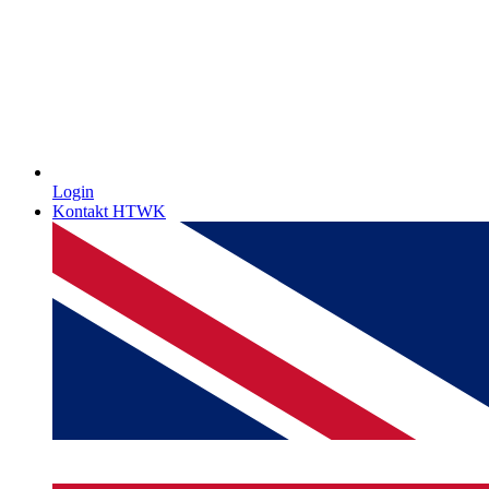
Login
Kontakt HTWK