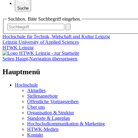
Suche
Suchbox. Bitte Suchbegriff eingeben.
Hochschule für Technik, Wirtschaft und Kultur Leipzig
Leipzig University of Applied Sciences
HTWK Leipzig
Seiten Haupt-Navigation überspringen
Hauptmenü
Hochschule
Aktuelles
Stellenangebote
Öffentliche Vortragsreihen
Über uns
Organisation & Struktur
Standorte & Lageplan
Hochschulkommunikation & Marketing
HTWK-Medien
Kontakt