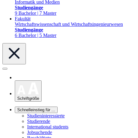
Informatik und Medien
Studiengänge
9 Bachelor | 7 Master
Fakultät
Wirtschaftswissenschaft und Wirtschaftsingenieurwesen
Studiengänge
6 Bachelor | 5 Master
Schriftgröße
Schnelleinstieg für ...
Studieninteressierte
Studierende
International students
Jobsuchende
Beschäftigte