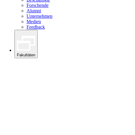
Forschende
Alumni
Unternehmen
Medien
Feedback
Fakultäten