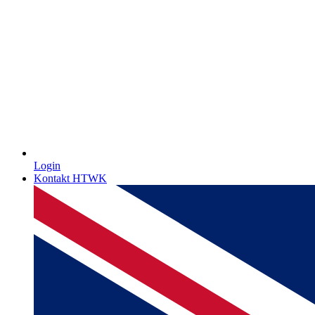
Login
Kontakt HTWK