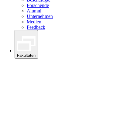
Forschende
Alumni
Unternehmen
Medien
Feedback
Fakultäten