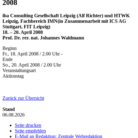
2008
iba Consulting Gesellschaft Leipzig (Alf Richter) und HTWK
Leipzig, Fachbereich IMN(in Zusammenarbeit mit ICS AG
Stuttgart, FIT Leipzig)
18. – 20. April 2008
Prof. Dr. rer. nat. Johannes Waldmann
Beginn
Fr., 18. April 2008 / 2.00 Uhr -
Ende
So., 20. April 2008 / 2.00 Uhr
Veranstaltungsart
Aktionstag
Zurück zur Übersicht
Stand
06.08.2026
Seite drucken
Seite empfehlen
E-Mail an Redaktion: Zentrale Webredaktion