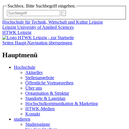
Suchbox. Bitte Suchbegriff eingeben.
Hochschule für Technik, Wirtschaft und Kultur Leipzig
Leipzig University of Applied Sciences
HTWK Leipzig
Seiten Haupt-Navigation überspringen
Hauptmenü
Hochschule
Aktuelles
Stellenangebote
Öffentliche Vortragsreihen
Über uns
Organisation & Struktur
Standorte & Lageplan
Hochschulkommunikation & Marketing
HTWK-Medien
Kontakt
studieren
Studiengänge