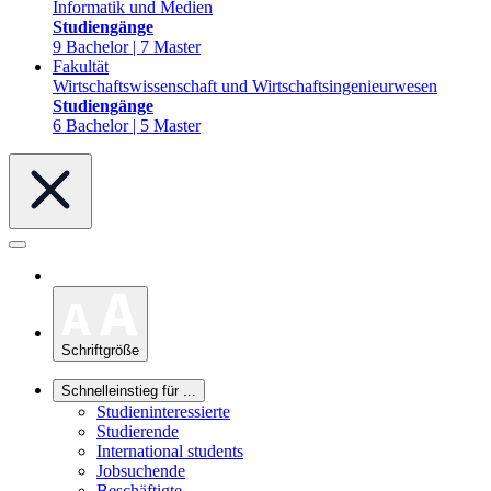
Informatik und Medien
Studiengänge
9 Bachelor | 7 Master
Fakultät
Wirtschaftswissenschaft und Wirtschaftsingenieurwesen
Studiengänge
6 Bachelor | 5 Master
Schriftgröße
Schnelleinstieg für ...
Studieninteressierte
Studierende
International students
Jobsuchende
Beschäftigte