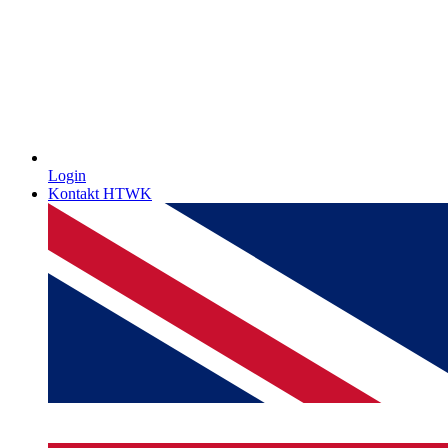
Login
Kontakt HTWK