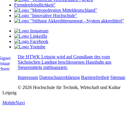
Die HTWK Leipzig wird auf Grundlage des vom
Sächsischen Landtag beschlossenen Haushalts aus
Steuermitteln mitfinanziert.
Impressum
Datenschutzerklärung
Barrierefreiheit
Sitemap
© 2026 Hochschule für Technik, Wirtschaft und Kultur
Leipzig
MobileNavi