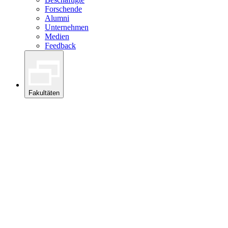
Forschende
Alumni
Unternehmen
Medien
Feedback
Fakultäten