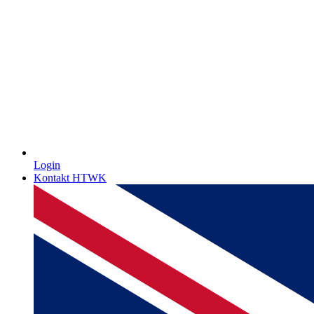
Login
Kontakt HTWK