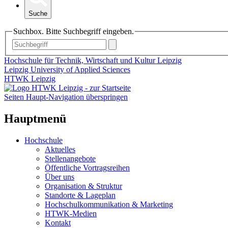
Suche
Suchbox. Bitte Suchbegriff eingeben.
Hochschule für Technik, Wirtschaft und Kultur Leipzig
Leipzig University of Applied Sciences
HTWK Leipzig
Seiten Haupt-Navigation überspringen
Hauptmenü
Hochschule
Aktuelles
Stellenangebote
Öffentliche Vortragsreihen
Über uns
Organisation & Struktur
Standorte & Lageplan
Hochschulkommunikation & Marketing
HTWK-Medien
Kontakt