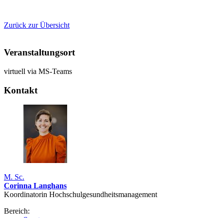
Zurück zur Übersicht
Veranstaltungsort
virtuell via MS-Teams
Kontakt
M. Sc.
Corinna Langhans
Koordinatorin Hochschulgesundheitsmanagement
Bereich: