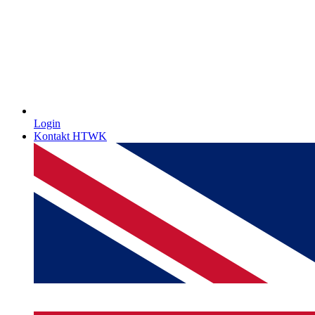
Login
Kontakt HTWK