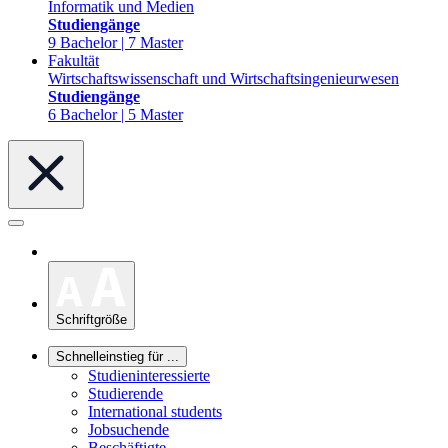
Informatik und Medien
Studiengänge
9 Bachelor | 7 Master
Fakultät
Wirtschaftswissenschaft und Wirtschaftsingenieurwesen
Studiengänge
6 Bachelor | 5 Master
Schriftgröße
Schnelleinstieg für ...
Studieninteressierte
Studierende
International students
Jobsuchende
Beschäftigte