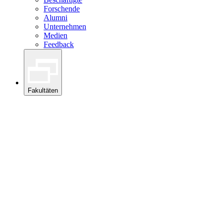
Forschende
Alumni
Unternehmen
Medien
Feedback
Fakultäten