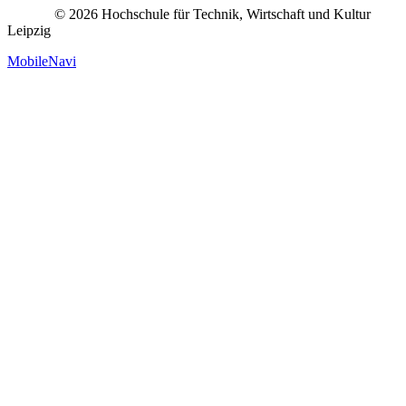
© 2026 Hochschule für Technik, Wirtschaft und Kultur
Leipzig
MobileNavi