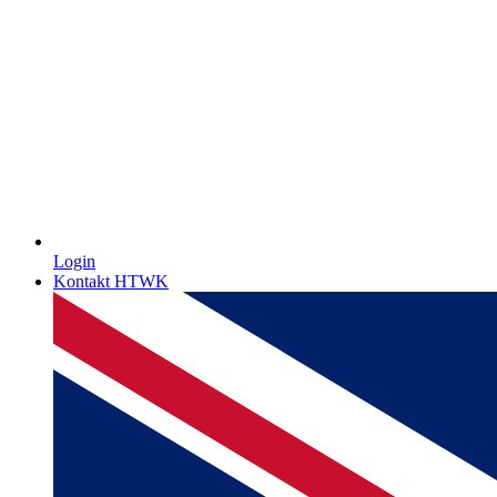
Login
Kontakt HTWK