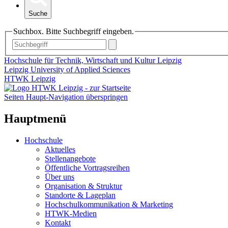
Suche
Suchbox. Bitte Suchbegriff eingeben.
Hochschule für Technik, Wirtschaft und Kultur Leipzig
Leipzig University of Applied Sciences
HTWK Leipzig
Seiten Haupt-Navigation überspringen
Hauptmenü
Hochschule
Aktuelles
Stellenangebote
Öffentliche Vortragsreihen
Über uns
Organisation & Struktur
Standorte & Lageplan
Hochschulkommunikation & Marketing
HTWK-Medien
Kontakt