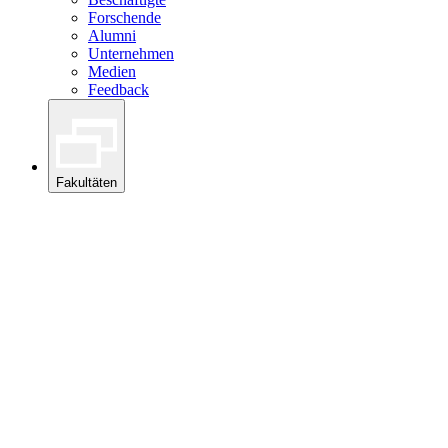
Forschende
Alumni
Unternehmen
Medien
Feedback
Fakultäten