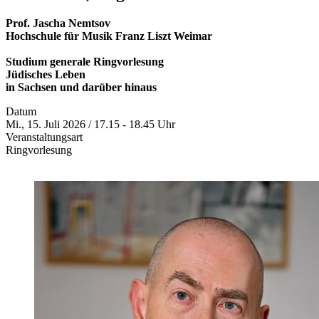
Prof. Jascha Nemtsov
Hochschule für Musik Franz Liszt Weimar
Studium generale Ringvorlesung
Jüdisches Leben
in Sachsen und darüber hinaus
Datum
Mi., 15. Juli 2026 / 17.15 - 18.45 Uhr
Veranstaltungsart
Ringvorlesung