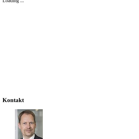
Loading ...
Kontakt