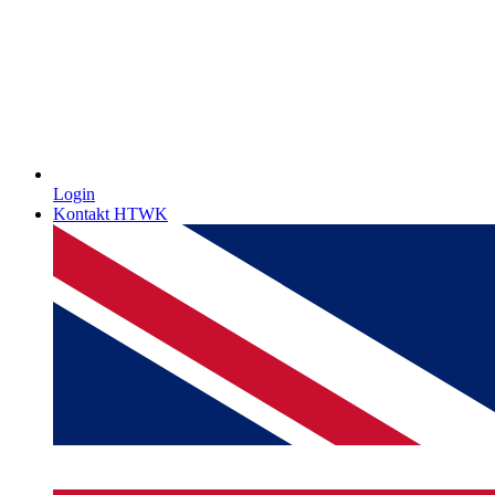
Login
Kontakt HTWK