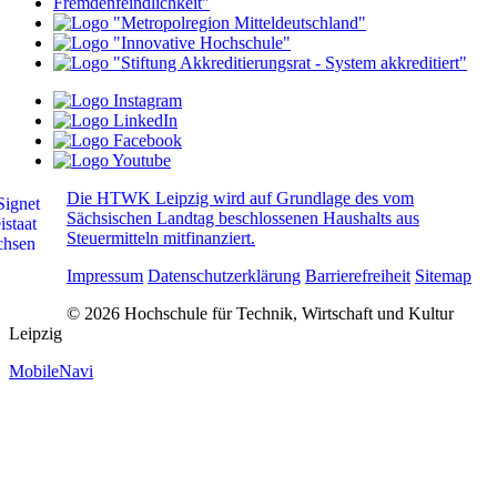
Die HTWK Leipzig wird auf Grundlage des vom
Sächsischen Landtag beschlossenen Haushalts aus
Steuermitteln mitfinanziert.
Impressum
Datenschutzerklärung
Barrierefreiheit
Sitemap
© 2026 Hochschule für Technik, Wirtschaft und Kultur
Leipzig
MobileNavi