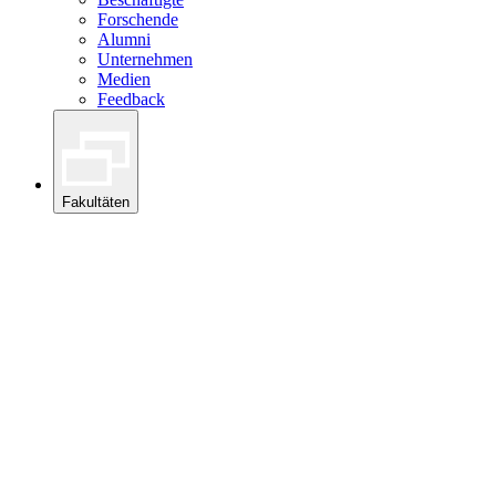
Forschende
Alumni
Unternehmen
Medien
Feedback
Fakultäten