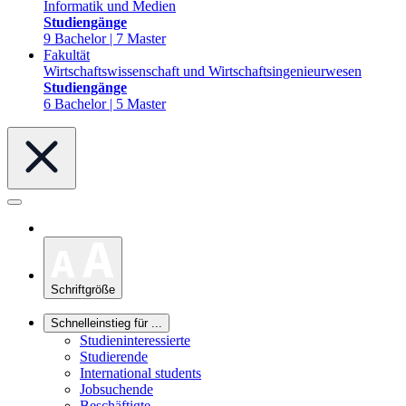
Informatik und Medien
Studiengänge
9 Bachelor | 7 Master
Fakultät
Wirtschaftswissenschaft und Wirtschaftsingenieurwesen
Studiengänge
6 Bachelor | 5 Master
Schriftgröße
Schnelleinstieg für ...
Studieninteressierte
Studierende
International students
Jobsuchende
Beschäftigte