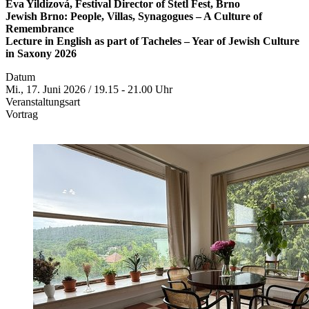
Eva Yildizová, Festival Director of Štetl Fest, Brno
Jewish Brno: People, Villas, Synagogues – A Culture of
Remembrance
Lecture in English as part of Tacheles – Year of Jewish Culture
in Saxony 2026
Datum
Mi., 17. Juni 2026 / 19.15 - 21.00 Uhr
Veranstaltungsart
Vortrag