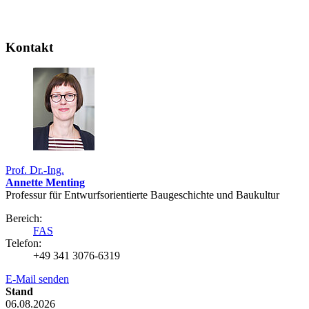
Kontakt
Prof. Dr.-Ing.
Annette Menting
Professur für Entwurfsorientierte Baugeschichte und Baukultur
Bereich:
FAS
Telefon:
+49 341 3076-6319
E-Mail senden
Stand
06.08.2026