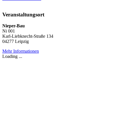
Veranstaltungsort
Nieper-Bau
Ni 001
Karl-Liebknecht-Straße 134
04277 Leipzig
Mehr Informationen
Loading ...