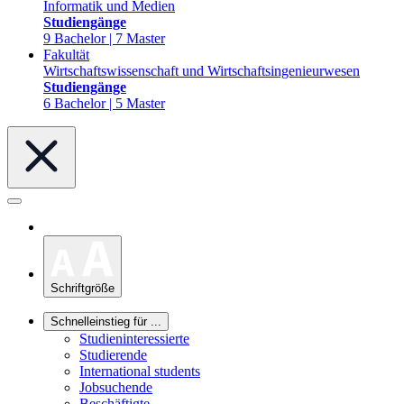
Informatik und Medien
Studiengänge
9 Bachelor | 7 Master
Fakultät
Wirtschaftswissenschaft und Wirtschaftsingenieurwesen
Studiengänge
6 Bachelor | 5 Master
Schriftgröße
Schnelleinstieg für ...
Studieninteressierte
Studierende
International students
Jobsuchende
Beschäftigte