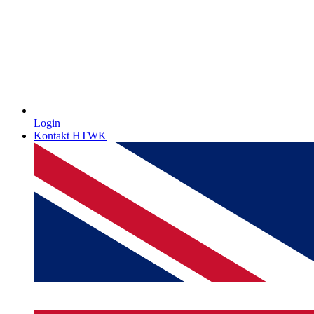
Login
Kontakt HTWK