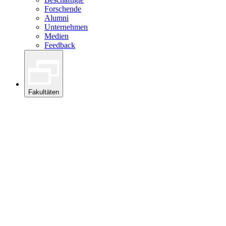
Forschende
Alumni
Unternehmen
Medien
Feedback
Fakultäten