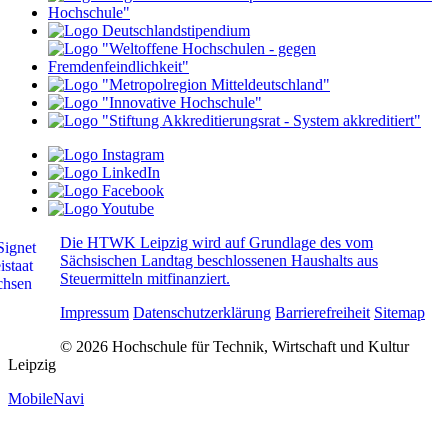
Die HTWK Leipzig wird auf Grundlage des vom
Sächsischen Landtag beschlossenen Haushalts aus
Steuermitteln mitfinanziert.
Impressum
Datenschutzerklärung
Barrierefreiheit
Sitemap
© 2026 Hochschule für Technik, Wirtschaft und Kultur
Leipzig
MobileNavi