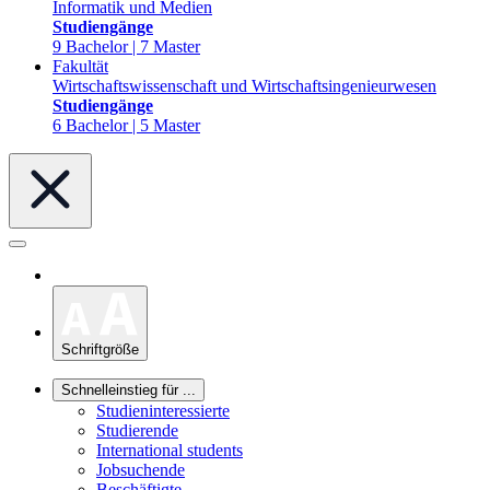
Informatik und Medien
Studiengänge
9 Bachelor | 7 Master
Fakultät
Wirtschaftswissenschaft und Wirtschaftsingenieurwesen
Studiengänge
6 Bachelor | 5 Master
Schriftgröße
Schnelleinstieg für ...
Studieninteressierte
Studierende
International students
Jobsuchende
Beschäftigte