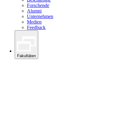
Forschende
Alumni
Unternehmen
Medien
Feedback
Fakultäten