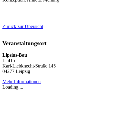
Zurück zur Übersicht
Veranstaltungsort
Lipsius-Bau
Li 415
Karl-Liebknecht-Straße 145
04277 Leipzig
Mehr Informationen
Loading ...