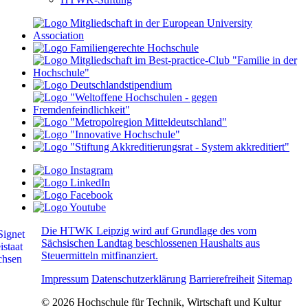
Die HTWK Leipzig wird auf Grundlage des vom
Sächsischen Landtag beschlossenen Haushalts aus
Steuermitteln mitfinanziert.
Impressum
Datenschutzerklärung
Barrierefreiheit
Sitemap
© 2026 Hochschule für Technik, Wirtschaft und Kultur