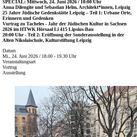
SPECIAL: Mittwoch, 24. Juni 2026 / 18:00 Uhr
Anna Dilengite und Sebastian Helm, Architekt*innen, Leipzig
25 Jahre Jüdische Gedenkstätte Leipzig – Teil 1: Urbane Orte,
Erinnern und Gedenken
Vortrag zu Tacheles - Jahr der Jüdischen Kultur in Sachsen
2026 im HTWK Hörsaal Li 415 Lipsius-Bau
20:00 Uhr - Teil 2: Eröffnung der Sonderausstellung in der
Alten Nikolaischule, Kulturstiftung Leipzig
Datum
Mi., 24. Juni 2026 / 18.00 - 19.30 Uhr
Veranstaltungsart
Vortrag
Ausstellung