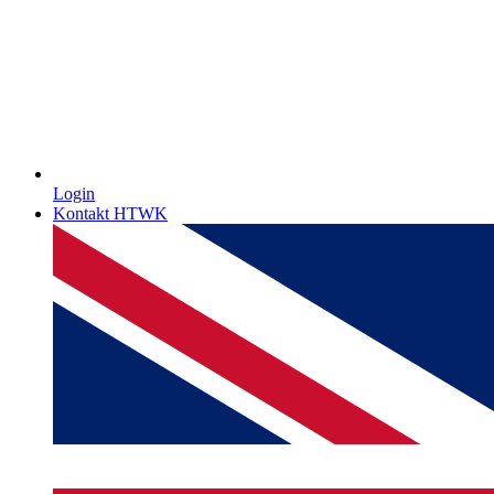
Login
Kontakt HTWK