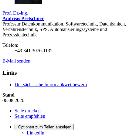
Prof. Dr.-Ing.
Andreas Pretschner
Professur Datenkommunikation, Softwaretechnik, Datenbanken,
Verfahrenstechnik, SPS, Automatisierungssysteme und
Prozessleittechnik
Telefon:
+49 341 3076-1135
E-Mail senden
Links
Der sächsische Informatikwettbewerb
Stand
06.08.2026
Seite drucken
Seite empfehlen
Optionen zum Teilen anzeigen
LinkedIn