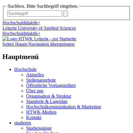
Suchbox. Bitte Suchbegriff eingeben.
Hochschuldidaktik+
Leipzig University of Applied Sciences
Hochschuldidaktik+
Seiten Haupt-Navigation überspringen
Hauptmenü
Hochschule
Aktuelles
Stellenangebote
Öffentliche Vortragsreihen
Über uns
Organisation & Struktur
Standorte & Lageplan
Hochschulkommunikation & Marketing
HTWK-Medien
Kontakt
studieren
Studiengänge