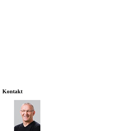
Kontakt