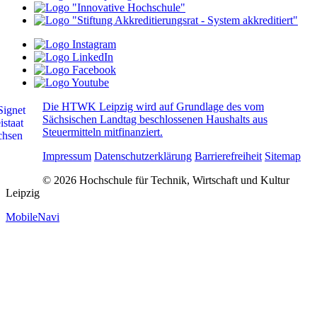
Die HTWK Leipzig wird auf Grundlage des vom
Sächsischen Landtag beschlossenen Haushalts aus
Steuermitteln mitfinanziert.
Impressum
Datenschutzerklärung
Barrierefreiheit
Sitemap
© 2026 Hochschule für Technik, Wirtschaft und Kultur
Leipzig
MobileNavi