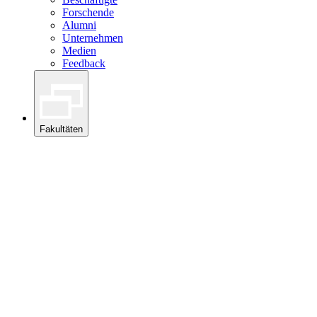
Forschende
Alumni
Unternehmen
Medien
Feedback
Fakultäten