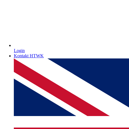
Login
Kontakt HTWK