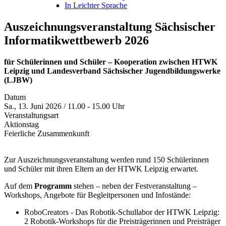
In Leichter Sprache
Auszeichnungsveranstaltung Sächsischer
Informatikwettbewerb 2026
für Schülerinnen und Schüler – Kooperation zwischen HTWK
Leipzig und Landesverband Sächsischer Jugendbildungswerke
(LJBW)
Datum
Sa., 13. Juni 2026 / 11.00 - 15.00 Uhr
Veranstaltungsart
Aktionstag
Feierliche Zusammenkunft
Zur Auszeichnungsveranstaltung werden rund 150 Schülerinnen
und Schüler mit ihren Eltern an der HTWK Leipzig erwartet.
Auf dem
Programm
stehen – neben der Festveranstaltung –
Workshops, Angebote für Begleitpersonen und Infostände:
RoboCreators - Das Robotik-Schullabor der HTWK Leipzig:
2 Robotik-Workshops für die Preisträgerinnen und Preisträger