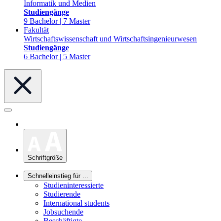
Informatik und Medien
Studiengänge
9 Bachelor | 7 Master
Fakultät
Wirtschaftswissenschaft und Wirtschaftsingenieurwesen
Studiengänge
6 Bachelor | 5 Master
Schriftgröße
Schnelleinstieg für ...
Studieninteressierte
Studierende
International students
Jobsuchende
Beschäftigte