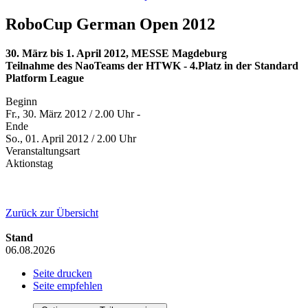
RoboCup German Open 2012
30. März bis 1. April 2012, MESSE Magdeburg
Teilnahme des NaoTeams der HTWK - 4.Platz in der Standard
Platform League
Beginn
Fr., 30. März 2012 / 2.00 Uhr -
Ende
So., 01. April 2012 / 2.00 Uhr
Veranstaltungsart
Aktionstag
Zurück zur Übersicht
Stand
06.08.2026
Seite drucken
Seite empfehlen