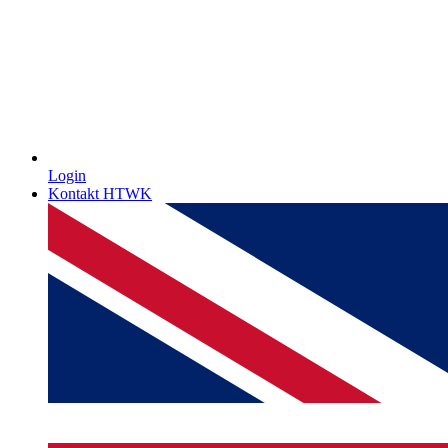
Login
Kontakt HTWK