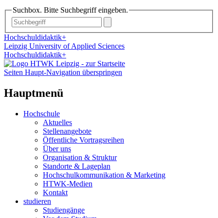
Suchbox. Bitte Suchbegriff eingeben.
Hochschuldidaktik+
Leipzig University of Applied Sciences
Hochschuldidaktik+
Seiten Haupt-Navigation überspringen
Hauptmenü
Hochschule
Aktuelles
Stellenangebote
Öffentliche Vortragsreihen
Über uns
Organisation & Struktur
Standorte & Lageplan
Hochschulkommunikation & Marketing
HTWK-Medien
Kontakt
studieren
Studiengänge