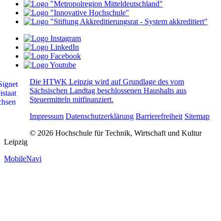
Die HTWK Leipzig wird auf Grundlage des vom
Sächsischen Landtag beschlossenen Haushalts aus
Steuermitteln mitfinanziert.
Impressum
Datenschutzerklärung
Barrierefreiheit
Sitemap
© 2026 Hochschule für Technik, Wirtschaft und Kultur
Leipzig
MobileNavi