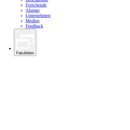
Forschende
Alumni
Unternehmen
Medien
Feedback
Fakultäten