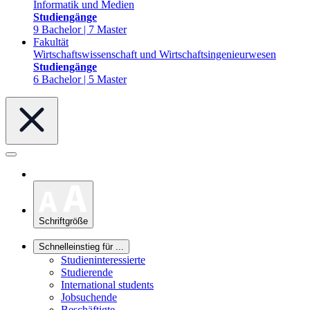
Informatik und Medien
Studiengänge
9 Bachelor | 7 Master
Fakultät
Wirtschaftswissenschaft und Wirtschaftsingenieurwesen
Studiengänge
6 Bachelor | 5 Master
Schriftgröße
Schnelleinstieg für ...
Studieninteressierte
Studierende
International students
Jobsuchende
Beschäftigte