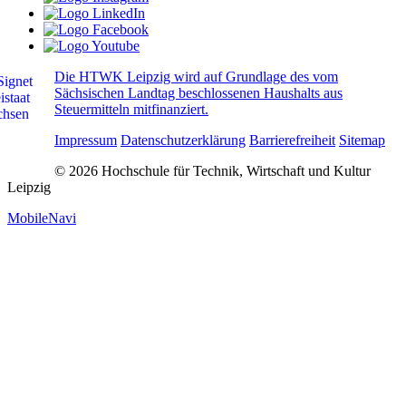
Die HTWK Leipzig wird auf Grundlage des vom
Sächsischen Landtag beschlossenen Haushalts aus
Steuermitteln mitfinanziert.
Impressum
Datenschutzerklärung
Barrierefreiheit
Sitemap
© 2026 Hochschule für Technik, Wirtschaft und Kultur
Leipzig
MobileNavi