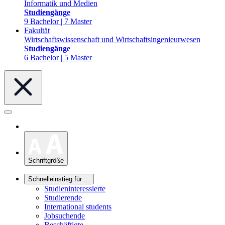
Informatik und Medien
Studiengänge
9 Bachelor | 7 Master
Fakultät
Wirtschaftswissenschaft und Wirtschaftsingenieurwesen
Studiengänge
6 Bachelor | 5 Master
Schriftgröße
Schnelleinstieg für ...
Studieninteressierte
Studierende
International students
Jobsuchende
Beschäftigte