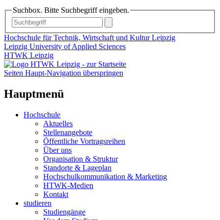
Suchbox. Bitte Suchbegriff eingeben.
Hochschule für Technik, Wirtschaft und Kultur Leipzig
Leipzig University of Applied Sciences
HTWK Leipzig
Seiten Haupt-Navigation überspringen
Hauptmenü
Hochschule
Aktuelles
Stellenangebote
Öffentliche Vortragsreihen
Über uns
Organisation & Struktur
Standorte & Lageplan
Hochschulkommunikation & Marketing
HTWK-Medien
Kontakt
studieren
Studiengänge