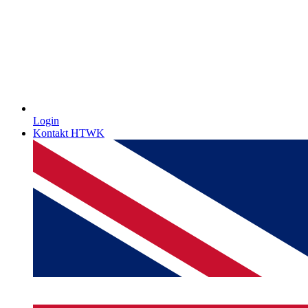
Login
Kontakt HTWK