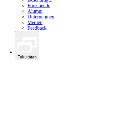
Forschende
Alumni
Unternehmen
Medien
Feedback
Fakultäten