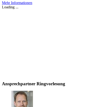
Mehr Informationen
Loading ...
Ansprechpartner Ringvorlesung