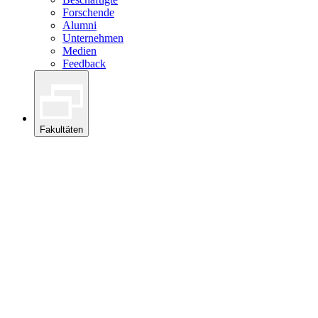
Forschende
Alumni
Unternehmen
Medien
Feedback
Fakultäten