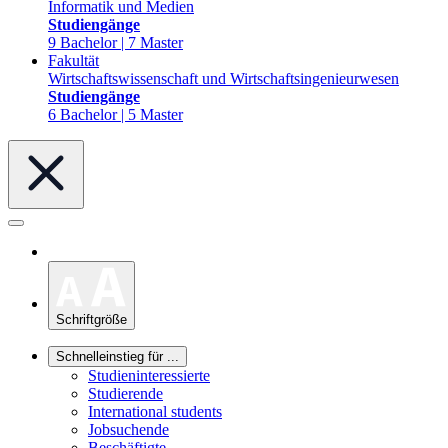
Informatik und Medien
Studiengänge
9 Bachelor | 7 Master
Fakultät
Wirtschaftswissenschaft und Wirtschaftsingenieurwesen
Studiengänge
6 Bachelor | 5 Master
Schriftgröße
Schnelleinstieg für ...
Studieninteressierte
Studierende
International students
Jobsuchende
Beschäftigte