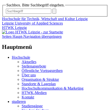
Suchbox. Bitte Suchbegriff eingeben.
Hochschule für Technik, Wirtschaft und Kultur Leipzig
Leipzig University of Applied Sciences
HTWK Leipzig
Seiten Haupt-Navigation überspringen
Hauptmenü
Hochschule
Aktuelles
Stellenangebote
Öffentliche Vortragsreihen
Über uns
Organisation & Struktur
Standorte & Lageplan
Hochschulkommunikation & Marketing
HTWK-Medien
Kontakt
studieren
Studiengänge