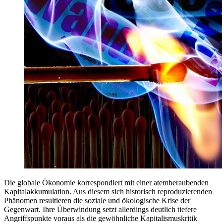
Die globale Ökonomie korrespondiert mit einer atemberaubenden
Kapitalakkumulation. Aus diesem sich historisch reproduzierenden
Phänomen resultieren die soziale und ökologische Krise der
Gegenwart. Ihre Überwindung setzt allerdings deutlich tiefere
Angriffspunkte voraus als die gewöhnliche Kapitalismuskritik