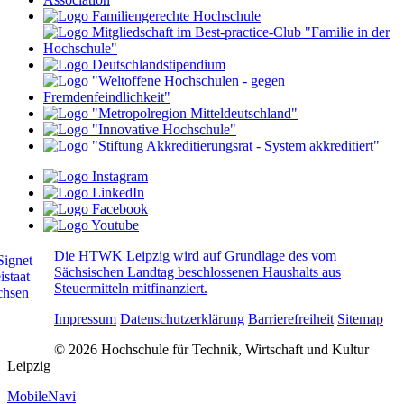
Die HTWK Leipzig wird auf Grundlage des vom
Sächsischen Landtag beschlossenen Haushalts aus
Steuermitteln mitfinanziert.
Impressum
Datenschutzerklärung
Barrierefreiheit
Sitemap
© 2026 Hochschule für Technik, Wirtschaft und Kultur
Leipzig
MobileNavi