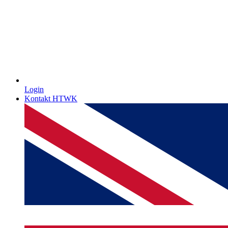
Login
Kontakt HTWK