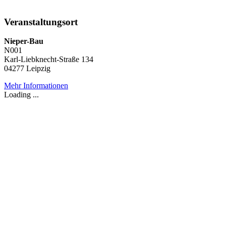
Veranstaltungsort
Nieper-Bau
N001
Karl-Liebknecht-Straße 134
04277 Leipzig
Mehr Informationen
Loading ...