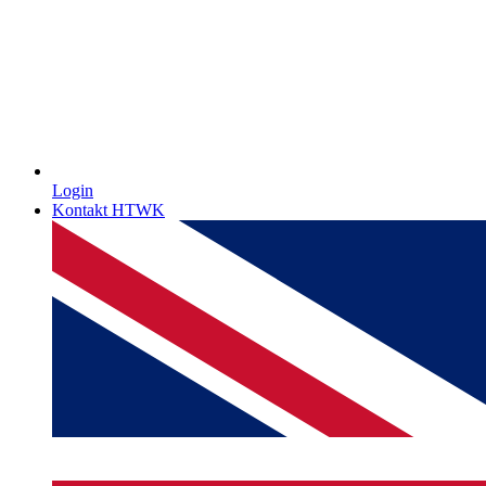
Login
Kontakt HTWK