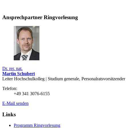
Ansprechpartner Ringvorlesung
Dr. rer. nat.
Martin Schubert
Leiter Hochschulkolleg | Studium generale, Personalratsvorsitzender
Telefon:
+49 341 3076-6155
E-Mail senden
Links
Programm Ringvorlesung