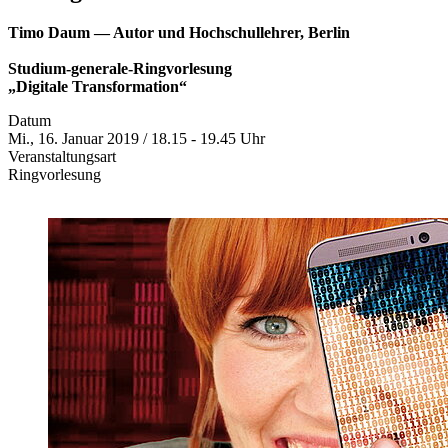
Timo Daum — Autor und Hochschullehrer, Berlin
Studium-generale-Ringvorlesung
„Digitale Transformation“
Datum
Mi., 16. Januar 2019 / 18.15 - 19.45 Uhr
Veranstaltungsart
Ringvorlesung