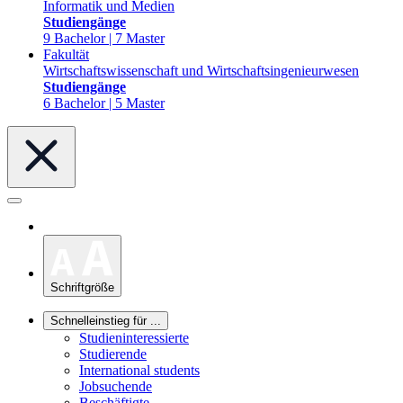
Informatik und Medien
Studiengänge
9 Bachelor | 7 Master
Fakultät
Wirtschaftswissenschaft und Wirtschaftsingenieurwesen
Studiengänge
6 Bachelor | 5 Master
Schriftgröße
Schnelleinstieg für ...
Studieninteressierte
Studierende
International students
Jobsuchende
Beschäftigte