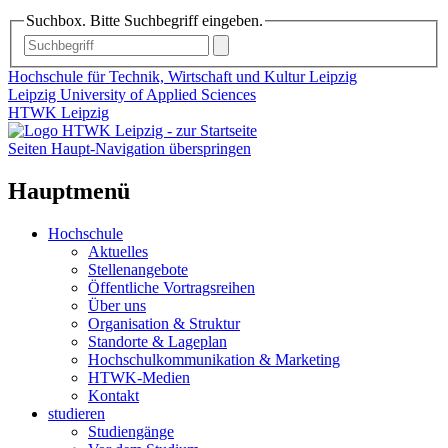
Suchbox. Bitte Suchbegriff eingeben.
Hochschule für Technik, Wirtschaft und Kultur Leipzig
Leipzig University of Applied Sciences
HTWK Leipzig
Seiten Haupt-Navigation überspringen
Hauptmenü
Hochschule
Aktuelles
Stellenangebote
Öffentliche Vortragsreihen
Über uns
Organisation & Struktur
Standorte & Lageplan
Hochschulkommunikation & Marketing
HTWK-Medien
Kontakt
studieren
Studiengänge