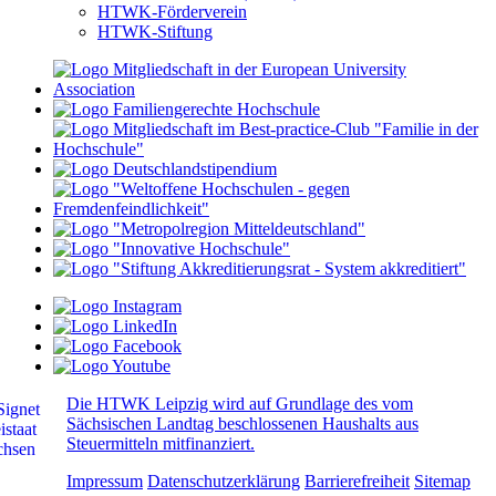
HTWK-Förderverein
HTWK-Stiftung
Die HTWK Leipzig wird auf Grundlage des vom
Sächsischen Landtag beschlossenen Haushalts aus
Steuermitteln mitfinanziert.
Impressum
Datenschutzerklärung
Barrierefreiheit
Sitemap