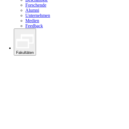
Forschende
Alumni
Unternehmen
Medien
Feedback
Fakultäten