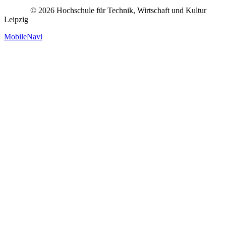
© 2026 Hochschule für Technik, Wirtschaft und Kultur
Leipzig
MobileNavi