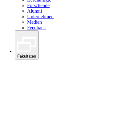
Forschende
Alumni
Unternehmen
Medien
Feedback
Fakultäten