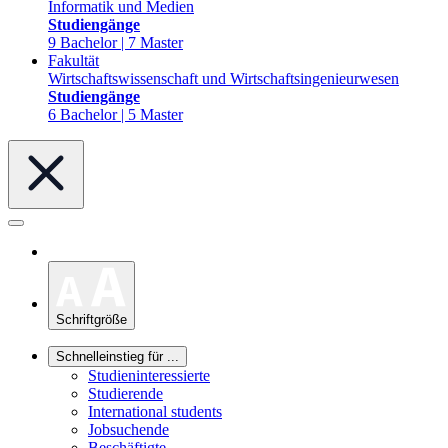
Informatik und Medien
Studiengänge
9 Bachelor | 7 Master
Fakultät
Wirtschaftswissenschaft und Wirtschaftsingenieurwesen
Studiengänge
6 Bachelor | 5 Master
Schriftgröße
Schnelleinstieg für ...
Studieninteressierte
Studierende
International students
Jobsuchende
Beschäftigte