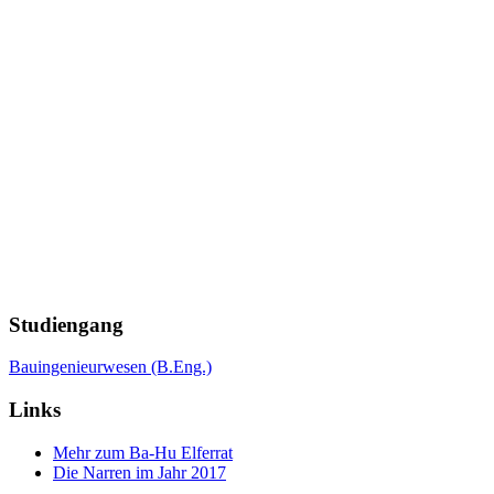
Studiengang
Bauingenieurwesen (B.Eng.)
Links
Mehr zum Ba-Hu Elferrat
Die Narren im Jahr 2017