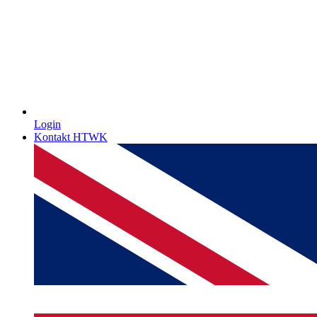
Login
Kontakt HTWK