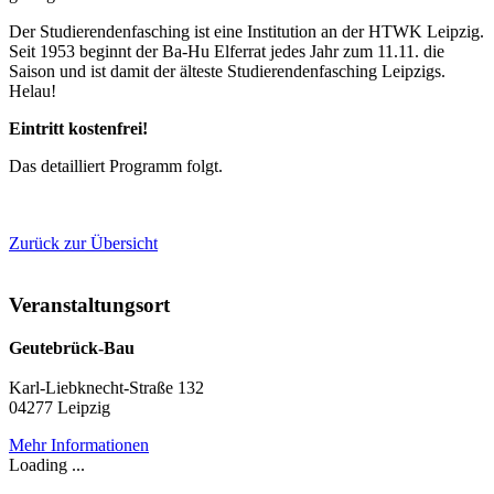
Der Studierendenfasching ist eine Institution an der HTWK Leipzig.
Seit 1953 beginnt der Ba-Hu Elferrat jedes Jahr zum 11.11. die
Saison und ist damit der älteste Studierendenfasching Leipzigs.
Helau!
Eintritt kostenfrei!
Das detailliert Programm folgt.
Zurück zur Übersicht
Veranstaltungsort
Geutebrück-Bau
Karl-Liebknecht-Straße 132
04277 Leipzig
Mehr Informationen
Loading ...