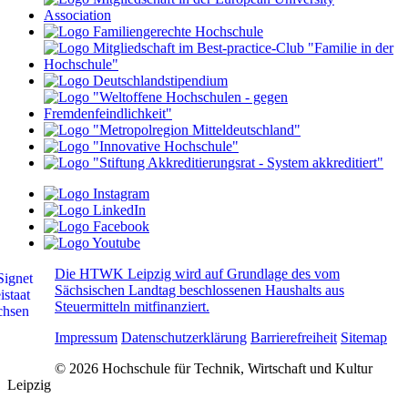
Die HTWK Leipzig wird auf Grundlage des vom
Sächsischen Landtag beschlossenen Haushalts aus
Steuermitteln mitfinanziert.
Impressum
Datenschutzerklärung
Barrierefreiheit
Sitemap
© 2026 Hochschule für Technik, Wirtschaft und Kultur
Leipzig