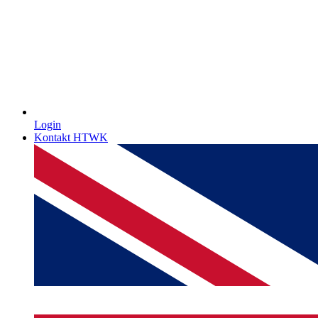
Login
Kontakt HTWK