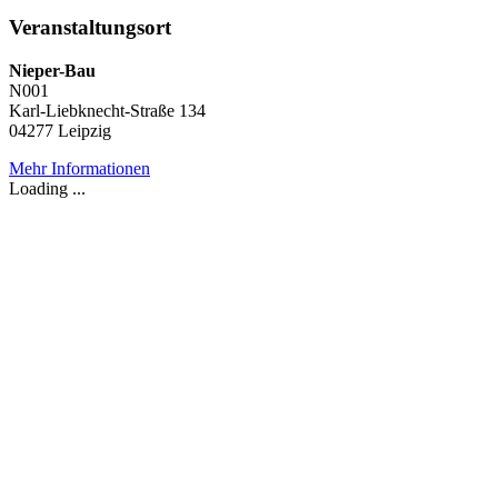
Veranstaltungsort
Nieper-Bau
N001
Karl-Liebknecht-Straße 134
04277 Leipzig
Mehr Informationen
Loading ...