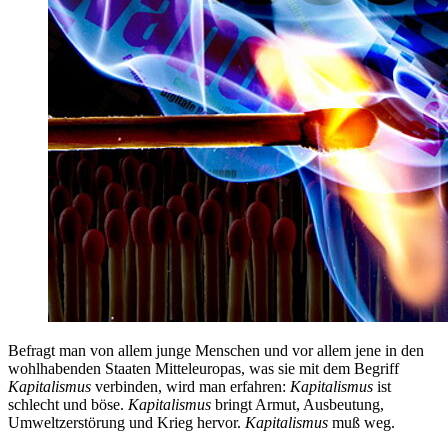
Befragt man von allem junge Menschen und vor allem jene in den
wohlhabenden Staaten Mitteleuropas, was sie mit dem Begriff
Kapitalismus
verbinden, wird man erfahren:
Kapitalismus
ist
schlecht und böse.
Kapitalismus
bringt Armut, Ausbeutung,
Umweltzerstörung und Krieg hervor.
Kapitalismus
muß weg.