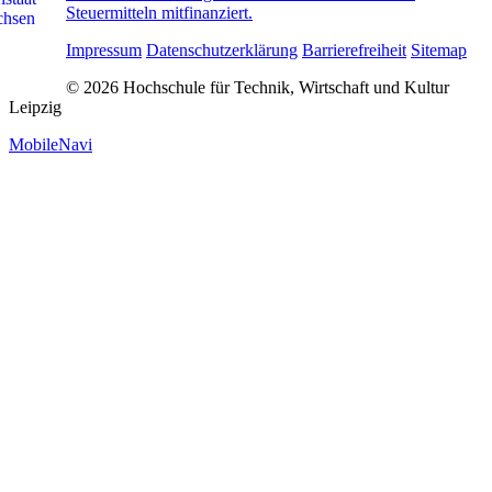
Steuermitteln mitfinanziert.
Impressum
Datenschutzerklärung
Barrierefreiheit
Sitemap
© 2026 Hochschule für Technik, Wirtschaft und Kultur
Leipzig
MobileNavi