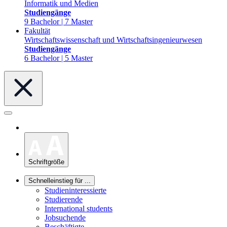
Informatik und Medien
Studiengänge
9 Bachelor | 7 Master
Fakultät
Wirtschaftswissenschaft und Wirtschaftsingenieurwesen
Studiengänge
6 Bachelor | 5 Master
Schriftgröße
Schnelleinstieg für ...
Studieninteressierte
Studierende
International students
Jobsuchende
Beschäftigte