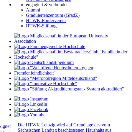
engagiert & verbunden
Alumni
Graduiertenzentrum (GradZ)
HTWK-Förderverein
HTWK-Stiftung
Die HTWK Leipzig wird auf Grundlage des vom
Sächsischen Landtag beschlossenen Haushalts aus