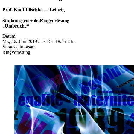
Prof. Knut Löschke — Leipzig
Studium-generale-Ringvorlesung
„Umbrüche“
Datum
Mi., 26. Juni 2019 / 17.15 - 18.45 Uhr
Veranstaltungsart
Ringvorlesung