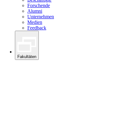
Forschende
Alumni
Unternehmen
Medien
Feedback
Fakultäten