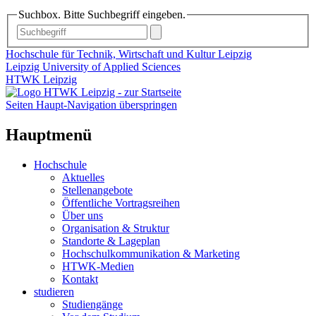
Suchbox. Bitte Suchbegriff eingeben.
Hochschule für Technik, Wirtschaft und Kultur Leipzig
Leipzig University of Applied Sciences
HTWK Leipzig
Seiten Haupt-Navigation überspringen
Hauptmenü
Hochschule
Aktuelles
Stellenangebote
Öffentliche Vortragsreihen
Über uns
Organisation & Struktur
Standorte & Lageplan
Hochschulkommunikation & Marketing
HTWK-Medien
Kontakt
studieren
Studiengänge