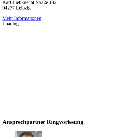
Karl-Liebknecht-Straße 132
04277 Leipzig
Mehr Informationen
Loading ...
Ansprechpartner Ringvorlesung