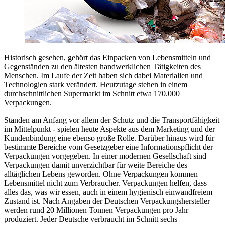
Historisch gesehen, gehört das Einpacken von Lebensmitteln und
Gegenständen zu den ältesten handwerklichen Tätigkeiten des
Menschen. Im Laufe der Zeit haben sich dabei Materialien und
Technologien stark verändert. Heutzutage stehen in einem
durchschnittlichen Supermarkt im Schnitt etwa 170.000
Verpackungen.
Standen am Anfang vor allem der Schutz und die Transportfähigkeit
im Mittelpunkt - spielen heute Aspekte aus dem Marketing und der
Kundenbindung eine ebenso große Rolle. Darüber hinaus wird für
bestimmte Bereiche vom Gesetzgeber eine Informationspflicht der
Verpackungen vorgegeben. In einer modernen Gesellschaft sind
Verpackungen damit unverzichtbar für weite Bereiche des
alltäglichen Lebens geworden. Ohne Verpackungen kommen
Lebensmittel nicht zum Verbraucher. Verpackungen helfen, dass
alles das, was wir essen, auch in einem hygienisch einwandfreiem
Zustand ist. Nach Angaben der Deutschen Verpackungshersteller
werden rund 20 Millionen Tonnen Verpackungen pro Jahr
produziert. Jeder Deutsche verbraucht im Schnitt sechs