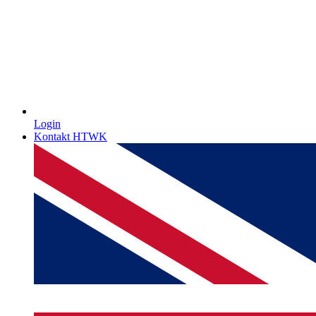
Login
Kontakt HTWK