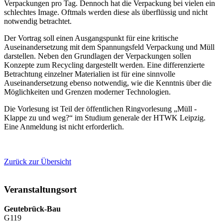
Verpackungen pro Tag. Dennoch hat die Verpackung bei vielen ein
schlechtes Image. Oftmals werden diese als überflüssig und nicht
notwendig betrachtet.
Der Vortrag soll einen Ausgangspunkt für eine kritische
Auseinandersetzung mit dem Spannungsfeld Verpackung und Müll
darstellen. Neben den Grundlagen der Verpackungen sollen
Konzepte zum Recycling dargestellt werden. Eine differenzierte
Betrachtung einzelner Materialien ist für eine sinnvolle
Auseinandersetzung ebenso notwendig, wie die Kenntnis über die
Möglichkeiten und Grenzen moderner Technologien.
Die Vorlesung ist Teil der öffentlichen Ringvorlesung „Müll -
Klappe zu und weg?“ im Studium generale der HTWK Leipzig.
Eine Anmeldung ist nicht erforderlich.
Zurück zur Übersicht
Veranstaltungsort
Geutebrück-Bau
G119