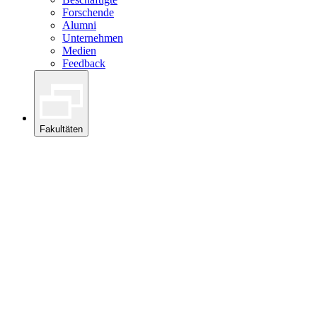
Forschende
Alumni
Unternehmen
Medien
Feedback
Fakultäten