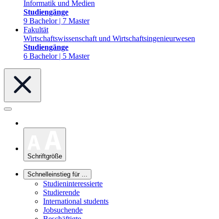
Informatik und Medien
Studiengänge
9 Bachelor | 7 Master
Fakultät
Wirtschaftswissenschaft und Wirtschaftsingenieurwesen
Studiengänge
6 Bachelor | 5 Master
Schriftgröße
Schnelleinstieg für ...
Studieninteressierte
Studierende
International students
Jobsuchende
Beschäftigte