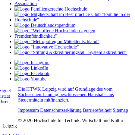
Die HTWK Leipzig wird auf Grundlage des vom
Sächsischen Landtag beschlossenen Haushalts aus
Steuermitteln mitfinanziert.
Impressum
Datenschutzerklärung
Barrierefreiheit
Sitemap
© 2026 Hochschule für Technik, Wirtschaft und Kultur
Leipzig