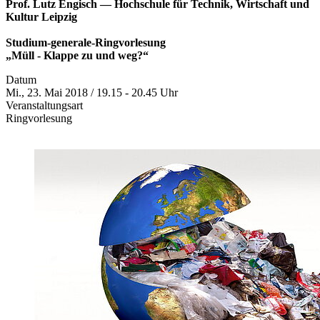
Prof. Lutz Engisch — Hochschule für Technik, Wirtschaft und
Kultur Leipzig
Studium-generale-Ringvorlesung
„Müll - Klappe zu und weg?“
Datum
Mi., 23. Mai 2018 / 19.15 - 20.45 Uhr
Veranstaltungsart
Ringvorlesung