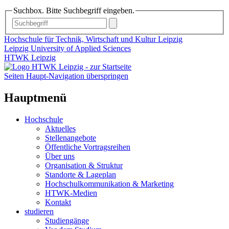
Suchbox. Bitte Suchbegriff eingeben.
Hochschule für Technik, Wirtschaft und Kultur Leipzig
Leipzig University of Applied Sciences
HTWK Leipzig
Seiten Haupt-Navigation überspringen
Hauptmenü
Hochschule
Aktuelles
Stellenangebote
Öffentliche Vortragsreihen
Über uns
Organisation & Struktur
Standorte & Lageplan
Hochschulkommunikation & Marketing
HTWK-Medien
Kontakt
studieren
Studiengänge