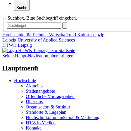
Suche
Suchbox. Bitte Suchbegriff eingeben.
Hochschule für Technik, Wirtschaft und Kultur Leipzig
Leipzig University of Applied Sciences
HTWK Leipzig
Seiten Haupt-Navigation überspringen
Hauptmenü
Hochschule
Aktuelles
Stellenangebote
Öffentliche Vortragsreihen
Über uns
Organisation & Struktur
Standorte & Lageplan
Hochschulkommunikation & Marketing
HTWK-Medien
Kontakt