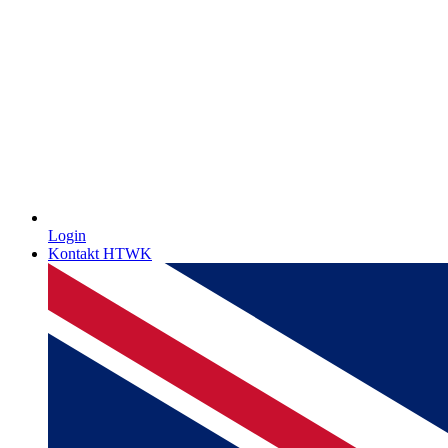
Login
Kontakt HTWK